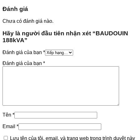
Đánh giá
Chưa có đánh giá nào.
Hãy là người đầu tiên nhận xét “BAUDOUIN
188kVA”
Đánh giá của bạn
*
Đánh giá của bạn
*
Tên
*
Email
*
Lưu tên của tôi, email, và trang web trong trình duyệt này