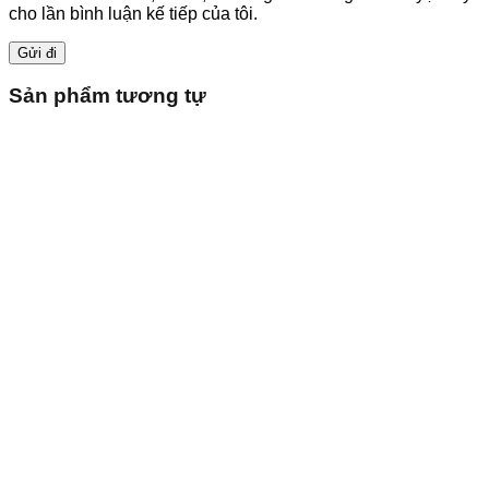
cho lần bình luận kế tiếp của tôi.
Sản phẩm tương tự