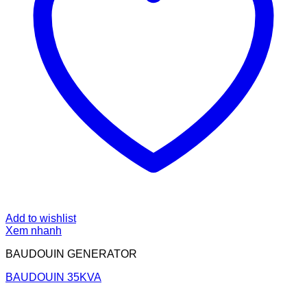
Add to wishlist
Xem nhanh
BAUDOUIN GENERATOR
BAUDOUIN 35KVA