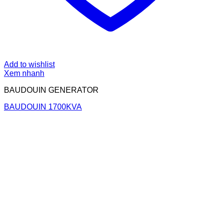
Add to wishlist
Xem nhanh
BAUDOUIN GENERATOR
BAUDOUIN 1700KVA