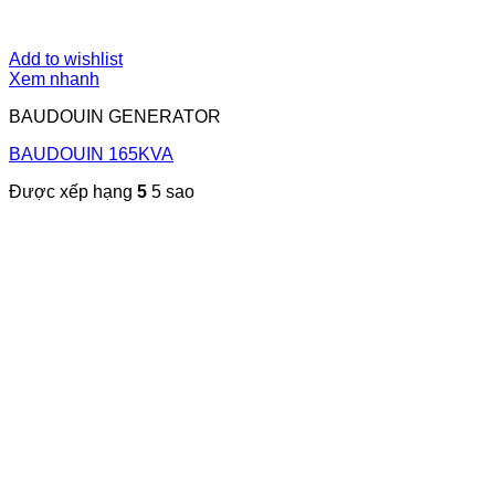
Add to wishlist
Xem nhanh
BAUDOUIN GENERATOR
BAUDOUIN 165KVA
Được xếp hạng
5
5 sao