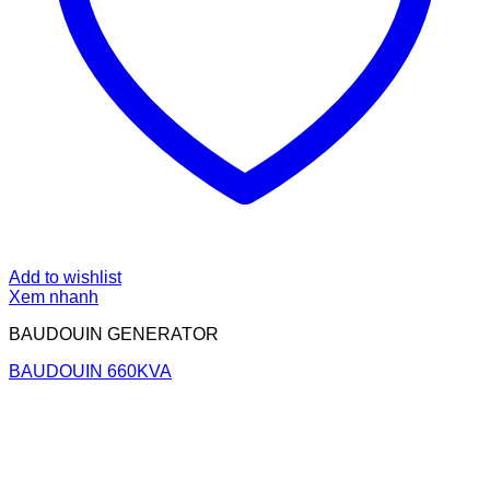
Add to wishlist
Xem nhanh
BAUDOUIN GENERATOR
BAUDOUIN 660KVA