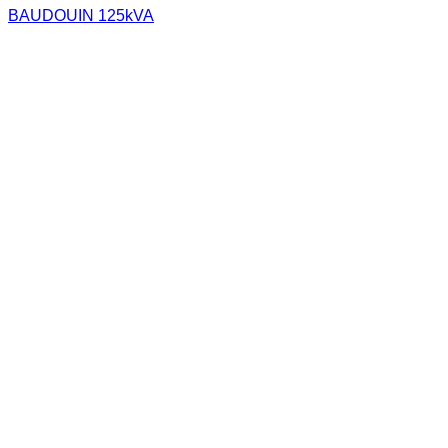
BAUDOUIN 125kVA