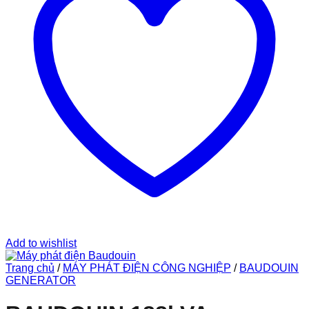
Add to wishlist
Trang chủ
/
MÁY PHÁT ĐIỆN CÔNG NGHIỆP
/
BAUDOUIN
GENERATOR