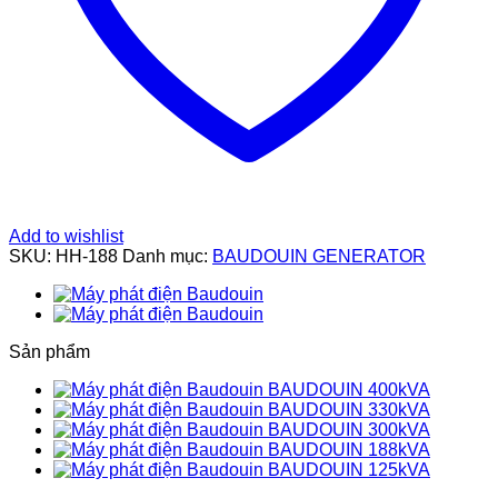
Add to wishlist
SKU:
HH-188
Danh mục:
BAUDOUIN GENERATOR
Sản phẩm
BAUDOUIN 400kVA
BAUDOUIN 330kVA
BAUDOUIN 300kVA
BAUDOUIN 188kVA
BAUDOUIN 125kVA