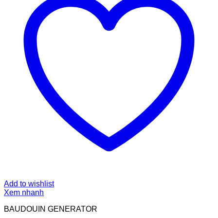
Add to wishlist
Xem nhanh
BAUDOUIN GENERATOR