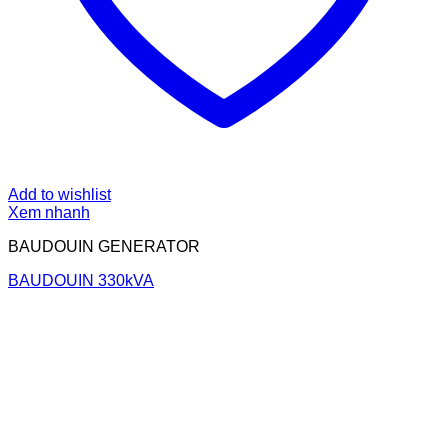
Add to wishlist
Xem nhanh
BAUDOUIN GENERATOR
BAUDOUIN 330kVA