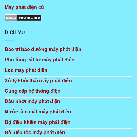
Máy phát điện cũ
DỊCH VỤ
Bảo trì bảo dưỡng máy phát điện
Phụ tùng vật tư máy phát điện
Lọc máy phát điện
Xử lý khói thải máy phát điện
Cung cấp hệ thống điện
Dầu nhớt máy phát điện
Nước làm mát máy phát điện
Bộ điêu khiển máy phát điện
Bộ điều tốc máy phát điện