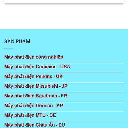
SẢN PHẨM
Máy phát điện công nghiệp
Máy phát điện Cummins - USA
Máy phát điện Perkins - UK
Máy phát điện Mitsubishi - JP
Máy phát điện Baudouin - FR
Máy phát điện Doosan - KP
Máy phát điện MTU - DE
Máy phát điện Châu Âu - EU