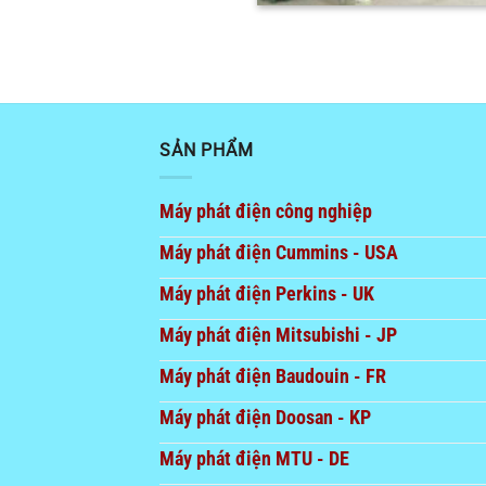
SẢN PHẨM
Máy phát điện công nghiệp
Máy phát điện Cummins - USA
Máy phát điện Perkins - UK
Máy phát điện Mitsubishi - JP
Máy phát điện Baudouin - FR
Máy phát điện Doosan - KP
Máy phát điện MTU - DE