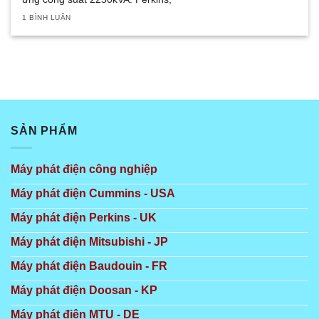
1 BÌNH LUẬN
SẢN PHẨM
Máy phát điện công nghiệp
Máy phát điện Cummins - USA
Máy phát điện Perkins - UK
Máy phát điện Mitsubishi - JP
Máy phát điện Baudouin - FR
Máy phát điện Doosan - KP
Máy phát điện MTU - DE