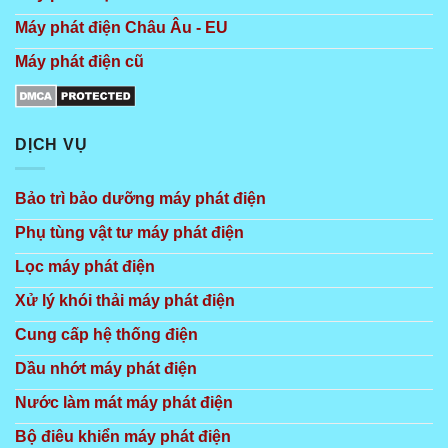
Máy phát điện Châu Âu - EU
Máy phát điện cũ
DỊCH VỤ
Bảo trì bảo dưỡng máy phát điện
Phụ tùng vật tư máy phát điện
Lọc máy phát điện
Xử lý khói thải máy phát điện
Cung cấp hệ thống điện
Dầu nhớt máy phát điện
Nước làm mát máy phát điện
Bộ điêu khiển máy phát điện