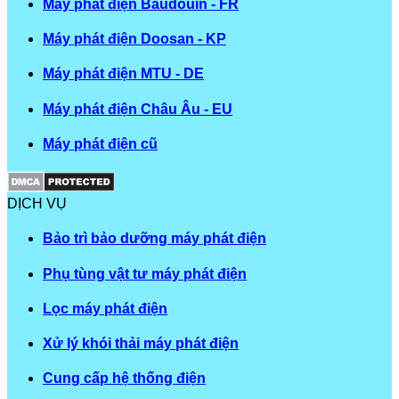
Máy phát điện Baudouin - FR
Máy phát điện Doosan - KP
Máy phát điện MTU - DE
Máy phát điện Châu Âu - EU
Máy phát điện cũ
DỊCH VỤ
Bảo trì bảo dưỡng máy phát điện
Phụ tùng vật tư máy phát điện
Lọc máy phát điện
Xử lý khói thải máy phát điện
Cung cấp hệ thống điện