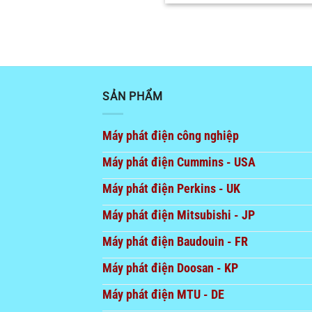
SẢN PHẨM
Máy phát điện công nghiệp
Máy phát điện Cummins - USA
Máy phát điện Perkins - UK
Máy phát điện Mitsubishi - JP
Máy phát điện Baudouin - FR
Máy phát điện Doosan - KP
Máy phát điện MTU - DE