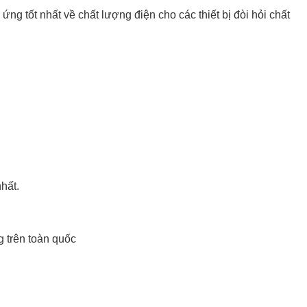
ứng tốt nhất về chất lượng điện cho các thiết bị đòi hỏi chất
hất.
 trên toàn quốc