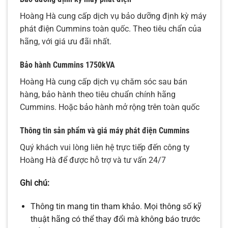
Hoàng Hà cung cấp dịch vụ bảo dưỡng định kỳ máy
phát điện Cummins toàn quốc. Theo tiêu chẩn của
hãng, với giá ưu đãi nhất.
Bảo hành Cummins
1750kVA
Hoàng Hà cung cấp dịch vụ chăm sóc sau bán
hàng, bảo hành theo tiêu chuẩn chính hãng
Cummins. Hoặc bảo hành mở rộng trên toàn quốc
Thông tin sản phẩm và giá máy phát điện Cummins
Quý khách vui lòng liên hệ trực tiếp đến công ty
Hoàng Hà để được hỗ trợ và tư vấn 24/7
Ghi chú:
Thông tin mang tin tham khảo. Mọi thông số kỹ
thuật hãng có thể thay đổi mà không báo trước