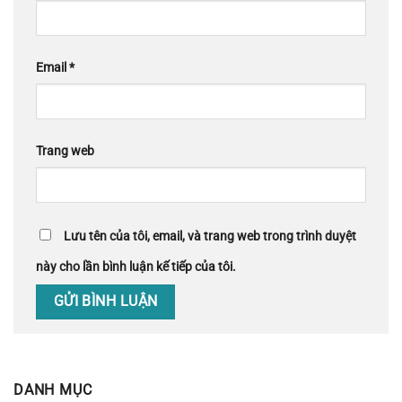
Email
*
Trang web
Lưu tên của tôi, email, và trang web trong trình duyệt
này cho lần bình luận kế tiếp của tôi.
DANH MỤC