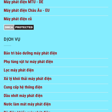
Máy phát điện MTU - DE
Máy phát điện Châu Âu - EU
Máy phát điện cũ
DỊCH VỤ
Bảo trì bảo dưỡng máy phát điện
Phụ tùng vật tư máy phát điện
Lọc máy phát điện
Xử lý khói thải máy phát điện
Cung cấp hệ thống điện
Dầu nhớt máy phát điện
Nước làm mát máy phát điện