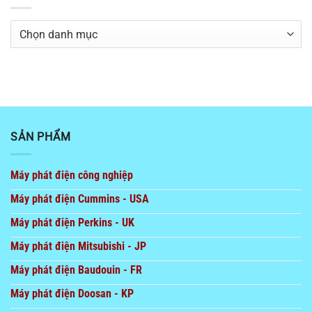
Danh
mục
SẢN PHẨM
Máy phát điện công nghiệp
Máy phát điện Cummins - USA
Máy phát điện Perkins - UK
Máy phát điện Mitsubishi - JP
Máy phát điện Baudouin - FR
Máy phát điện Doosan - KP