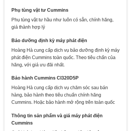
Phụ tùng vật tư Cummins
Phụ tùng vật tư hầu như luôn có sẵn, chính hãng,
giá thành hợp lý
Bảo dưỡng định kỳ máy phát điện
Hoàng Hà cung cấp dịch vụ bảo dưỡng định kỳ máy
phát điện Cummins toàn quốc. Theo tiêu chẩn của
hãng, với giá ưu đãi nhất.
Bảo hành Cummins
CI320D5P
Hoàng Hà cung cấp dịch vụ chăm sóc sau bán
hàng, bảo hành theo tiêu chuẩn chính hãng
Cummins. Hoặc bảo hành mở rộng trên toàn quốc
Thông tin sản phẩm và giá máy phát điện
Cummins