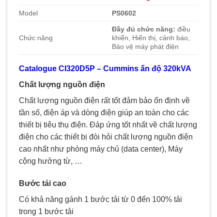
Model
PS0602
Đầy đủ chức năng:
điều
Chức năng
khiển, Hiển thị, cảnh báo,
Bảo vệ máy phát điện
Catalogue CI320D5P – Cummins ấn độ 320kVA
Chất lượng nguồn điện
Chất lượng nguồn điện rất tốt đảm bảo ổn định về
tần số, điện áp và dòng điện giúp an toàn cho các
thiết bị tiêu thụ điện. Đáp ứng tốt nhất về chất lượng
điện cho các thiết bị đòi hỏi chất lượng nguồn điện
cao nhất như phòng máy chủ (data center), Máy
cộng hưởng từ, …
Bước tải cao
Có khả năng gánh 1 bước tải từ 0 đến 100% tải
trong 1 bước tải