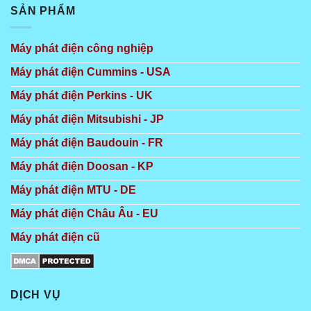
SẢN PHẨM
Máy phát điện công nghiệp
Máy phát điện Cummins - USA
Máy phát điện Perkins - UK
Máy phát điện Mitsubishi - JP
Máy phát điện Baudouin - FR
Máy phát điện Doosan - KP
Máy phát điện MTU - DE
Máy phát điện Châu Âu - EU
Máy phát điện cũ
DỊCH VỤ