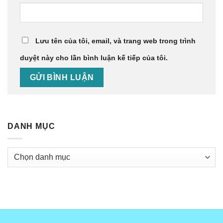
Lưu tên của tôi, email, và trang web trong trình
duyệt này cho lần bình luận kế tiếp của tôi.
DANH MỤC
Danh
mục