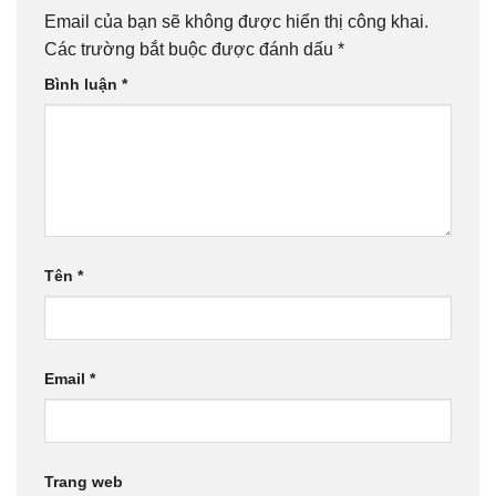
Email của bạn sẽ không được hiển thị công khai.
Các trường bắt buộc được đánh dấu
*
Bình luận
*
Tên
*
Email
*
Trang web