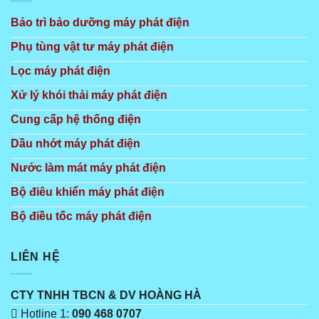
Bảo trì bảo dưỡng máy phát điện
Phụ tùng vật tư máy phát điện
Lọc máy phát điện
Xử lý khói thải máy phát điện
Cung cấp hệ thống điện
Dầu nhớt máy phát điện
Nước làm mát máy phát điện
Bộ điêu khiển máy phát điện
Bộ điều tốc máy phát điện
LIÊN HỆ
CTY TNHH TBCN & DV HOÀNG HÀ
Hotline 1:
090 468 0707