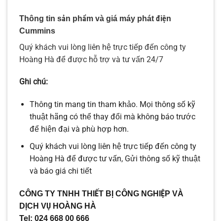
Thông tin sản phẩm và giá máy phát điện
Cummins
Quý khách vui lòng liên hệ trực tiếp đến công ty
Hoàng Hà để được hỗ trợ và tư vấn 24/7
Ghi chú:
Thông tin mang tin tham khảo. Mọi thông số kỹ
thuật hãng có thể thay đổi mà không báo trước
để hiện đại và phù hợp hơn.
Quý khách vui lòng liên hệ trực tiếp đến công ty
Hoàng Hà để được tư vấn, Gửi thông số kỹ thuật
và báo giá chi tiết
CÔNG TY TNHH THIẾT BỊ CÔNG NGHIỆP VÀ
DỊCH VỤ HOÀNG HÀ
Tel: 024 668 00 666