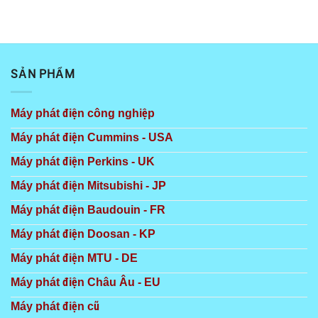
SẢN PHẨM
Máy phát điện công nghiệp
Máy phát điện Cummins - USA
Máy phát điện Perkins - UK
Máy phát điện Mitsubishi - JP
Máy phát điện Baudouin - FR
Máy phát điện Doosan - KP
Máy phát điện MTU - DE
Máy phát điện Châu Âu - EU
Máy phát điện cũ