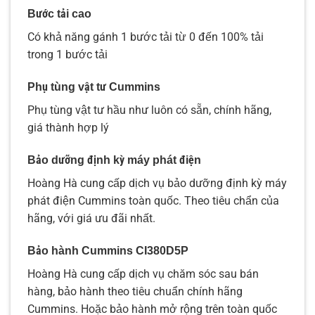
Bước tải cao
Có khả năng gánh 1 bước tải từ 0 đến 100% tải
trong 1 bước tải
Phụ tùng vật tư Cummins
Phụ tùng vật tư hầu như luôn có sẵn, chính hãng,
giá thành hợp lý
Bảo dưỡng định kỳ máy phát điện
Hoàng Hà cung cấp dịch vụ bảo dưỡng định kỳ máy
phát điện Cummins toàn quốc. Theo tiêu chẩn của
hãng, với giá ưu đãi nhất.
Bảo hành Cummins
CI380D5P
Hoàng Hà cung cấp dịch vụ chăm sóc sau bán
hàng, bảo hành theo tiêu chuẩn chính hãng
Cummins. Hoặc bảo hành mở rộng trên toàn quốc