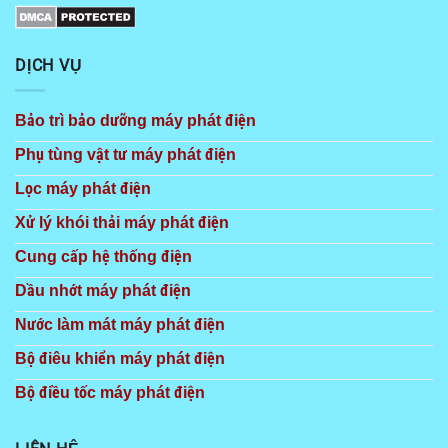
DỊCH VỤ
Bảo trì bảo dưỡng máy phát điện
Phụ tùng vật tư máy phát điện
Lọc máy phát điện
Xử lý khói thải máy phát điện
Cung cấp hệ thống điện
Dầu nhớt máy phát điện
Nước làm mát máy phát điện
Bộ điêu khiển máy phát điện
Bộ điều tốc máy phát điện