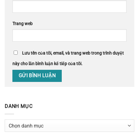
Trang web
Lưu tên của tôi, email, và trang web trong trình duyệt
này cho lần bình luận kế tiếp của tôi.
DANH MỤC
Danh
mục