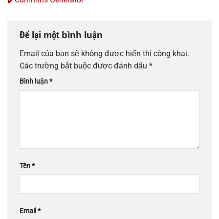
Để lại một bình luận
Email của bạn sẽ không được hiển thị công khai.
Các trường bắt buộc được đánh dấu
*
Bình luận
*
Tên
*
Email
*