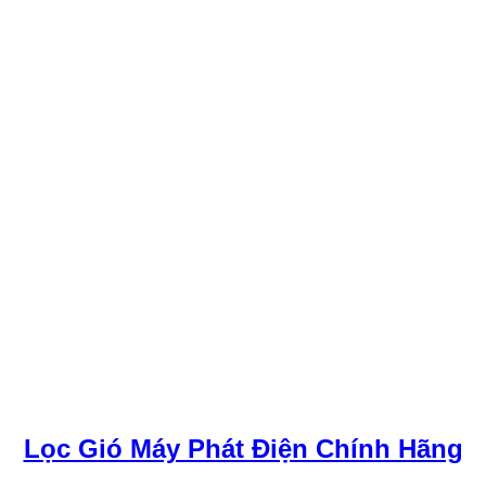
Lọc Gió Máy Phát Điện Chính Hãng