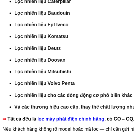
Lọc nhiên liệu Caterpillar
Lọc nhiên liệu Baudouin
Lọc nhiên liệu Fpt Iveco
Lọc nhiên liệu Komatsu
Lọc nhiên liệu Deutz
Lọc nhiên liệu Doosan
Lọc nhiên liệu Mitsubishi
Lọc nhiên liệu Volvo Penta
Lọc nhiên liệu cho các dòng động cơ phổ biến khá
Và các thương hiệu cao cấp, thay thế chất lượng n
➡
Tất cả đều là
lọc máy phát điện chính hãng
, có CO – CQ
Nếu khách hàng không rõ model hoặc mã lọc — chỉ cần gửi 