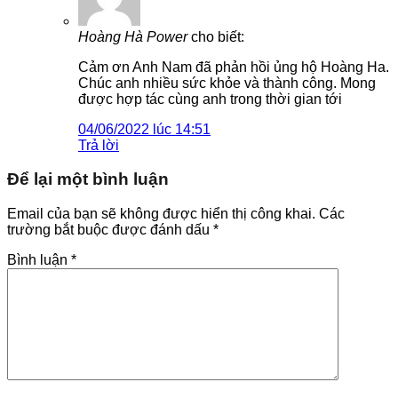
Hoàng Hà Power
cho biết:
Cảm ơn Anh Nam đã phản hồi ủng hộ Hoàng Ha.
Chúc anh nhiều sức khỏe và thành công. Mong
được hợp tác cùng anh trong thời gian tới
04/06/2022 lúc 14:51
Trả lời
Để lại một bình luận
Email của bạn sẽ không được hiển thị công khai.
Các
trường bắt buộc được đánh dấu
*
Bình luận
*