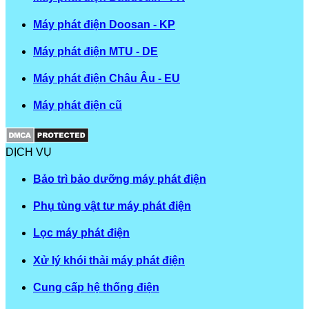
Máy phát điện Doosan - KP
Máy phát điện MTU - DE
Máy phát điện Châu Âu - EU
Máy phát điện cũ
DỊCH VỤ
Bảo trì bảo dưỡng máy phát điện
Phụ tùng vật tư máy phát điện
Lọc máy phát điện
Xử lý khói thải máy phát điện
Cung cấp hệ thống điện