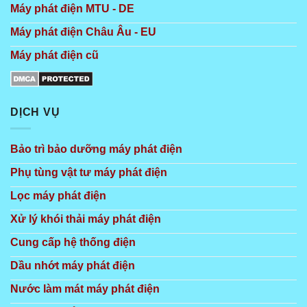
Máy phát điện MTU - DE
Máy phát điện Châu Âu - EU
Máy phát điện cũ
DỊCH VỤ
Bảo trì bảo dưỡng máy phát điện
Phụ tùng vật tư máy phát điện
Lọc máy phát điện
Xử lý khói thải máy phát điện
Cung cấp hệ thống điện
Dầu nhớt máy phát điện
Nước làm mát máy phát điện