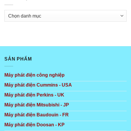
Danh
mục
SẢN PHẨM
Máy phát điện công nghiệp
Máy phát điện Cummins - USA
Máy phát điện Perkins - UK
Máy phát điện Mitsubishi - JP
Máy phát điện Baudouin - FR
Máy phát điện Doosan - KP