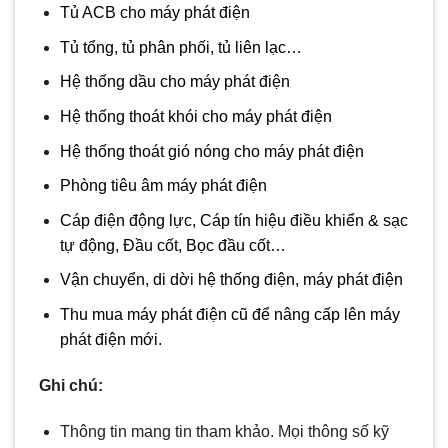
Tủ ACB cho máy phát điện
Tủ tổng, tủ phân phối, tủ liên lạc…
Hệ thống dầu cho máy phát điện
Hệ thống thoát khói cho máy phát điện
Hệ thống thoát gió nóng cho máy phát điện
Phòng tiêu âm máy phát điện
Cáp điện động lực, Cáp tín hiệu điều khiển & sạc
tự động, Đầu cốt, Bọc đầu cốt…
Vận chuyển, di dời hệ thống điện, máy phát điện
Thu mua máy phát điện cũ để nâng cấp lên máy
phát điện mới.
Ghi chú:
Thông tin mang tin tham khảo. Mọi thông số kỹ