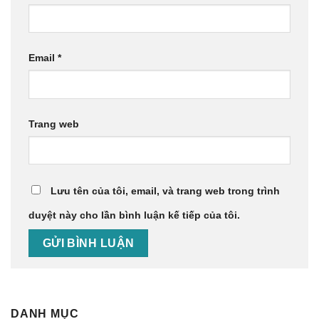
Email
*
Trang web
Lưu tên của tôi, email, và trang web trong trình
duyệt này cho lần bình luận kế tiếp của tôi.
DANH MỤC