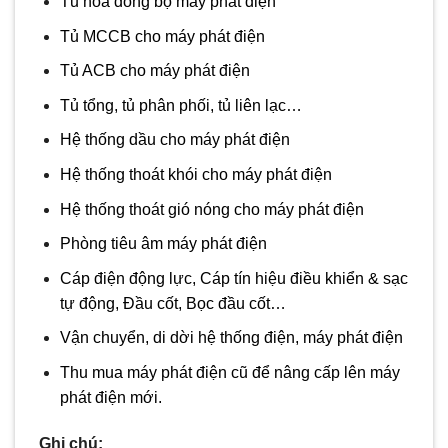
Tủ hòa đồng bộ máy phát điện
Tủ MCCB cho máy phát điện
Tủ ACB cho máy phát điện
Tủ tổng, tủ phân phối, tủ liên lạc…
Hệ thống dầu cho máy phát điện
Hệ thống thoát khói cho máy phát điện
Hệ thống thoát gió nóng cho máy phát điện
Phòng tiêu âm máy phát điện
Cáp điện động lực, Cáp tín hiệu điều khiển & sạc
tự động, Đầu cốt, Bọc đầu cốt…
Vận chuyển, di dời hệ thống điện, máy phát điện
Thu mua máy phát điện cũ để nâng cấp lên máy
phát điện mới.
Ghi chú: