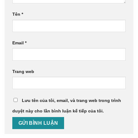
Tên
*
Email
*
Trang web
Lưu tên của tôi, email, và trang web trong trình
duyệt này cho lần bình luận kế tiếp của tôi.