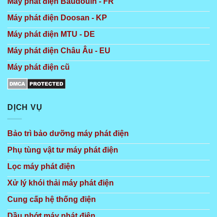
Máy phát điện Baudouin - FR
Máy phát điện Doosan - KP
Máy phát điện MTU - DE
Máy phát điện Châu Âu - EU
Máy phát điện cũ
DỊCH VỤ
Bảo trì bảo dưỡng máy phát điện
Phụ tùng vật tư máy phát điện
Lọc máy phát điện
Xử lý khói thải máy phát điện
Cung cấp hệ thống điện
Dầu nhớt máy phát điện