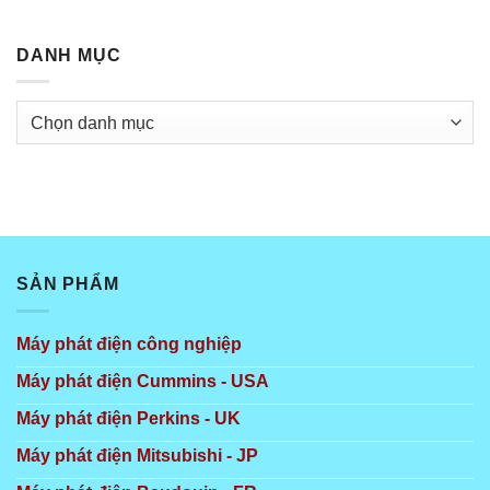
DANH MỤC
Danh
mục
SẢN PHẨM
Máy phát điện công nghiệp
Máy phát điện Cummins - USA
Máy phát điện Perkins - UK
Máy phát điện Mitsubishi - JP