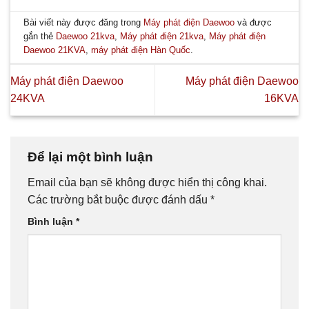
Bài viết này được đăng trong
Máy phát điện Daewoo
và được
gắn thẻ
Daewoo 21kva
,
Máy phát điện 21kva
,
Máy phát điện
Daewoo 21KVA
,
máy phát điện Hàn Quốc
.
Máy phát điện Daewoo
Máy phát điện Daewoo
24KVA
16KVA
Để lại một bình luận
Email của bạn sẽ không được hiển thị công khai.
Các trường bắt buộc được đánh dấu
*
Bình luận
*