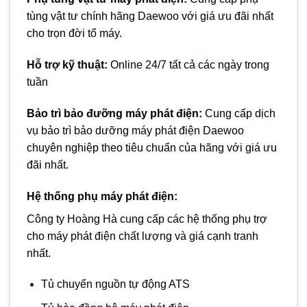
tùng vật tư chính hãng Daewoo với giá ưu đãi nhất
cho trọn đời tổ máy.
Hỗ trợ kỹ thuật:
Online 24/7 tất cả các ngày trong
tuần
Bảo trì bảo đưỡng máy phát điện
:
Cung cấp dịch
vụ bảo trì bảo dưỡng máy phát điện Daewoo
chuyên nghiệp theo tiêu chuẩn của hãng với giá ưu
đãi nhất.
Hệ thống phụ
máy phát điện
:
Công ty Hoàng Hà cung cấp các hệ thống phụ trợ
cho máy phát điện chất lượng và giá cạnh tranh
nhất.
Tủ chuyển nguồn tự động ATS