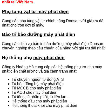
nhất tại Việt Nam.
Phụ tùng vật tư máy phát điện
Cung cấp phụ tùng vật tư chính hãng Doosan với giá ưu đãi
nhất cho trọn đời tổ máy.
Bảo trì bảo đưỡng máy phát điện
Cung cấp dịch vụ bảo trì bảo dưỡng máy phát điện Doosan
chuyên nghiệp theo tiêu chuẩn của hãng với giá ưu đãi nhất.
Hệ thống phụ
máy phát điện
Công ty Hoàng Hà cung cấp các hệ thống phụ trợ cho máy
phát điện chất lượng và giá cạnh tranh nhất.
Tủ chuyển nguồn tự động ATS
Tủ hòa đồng bộ máy phát điện
Tủ MCCB cho máy phát điện
Tủ ACB cho máy phát điện
Tủ tổng, tủ phân phối, tủ liên lạc…
Hệ thống dầu cho máy phát điện
Hệ thống thoát khói cho máy phát điện