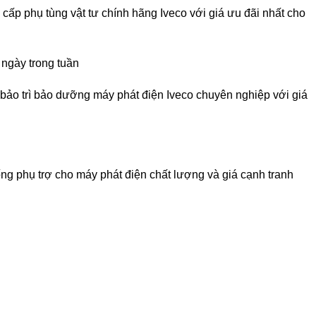
cấp phụ tùng vật tư chính hãng Iveco với giá ưu đãi nhất cho
 ngày trong tuần
bảo trì bảo dưỡng máy phát điện Iveco chuyên nghiệp với giá
g phụ trợ cho máy phát điện chất lượng và giá cạnh tranh