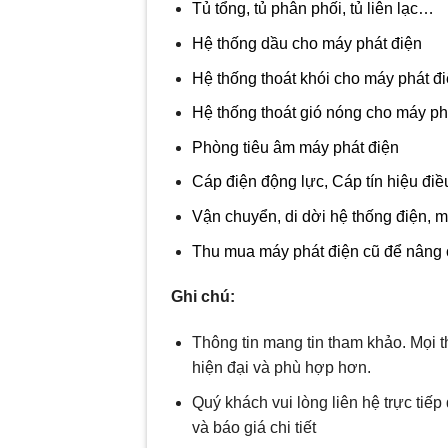
Tủ tổng, tủ phân phối, tủ liên lạc…
Hệ thống dầu cho máy phát điện
Hệ thống thoát khói cho máy phát đ
Hệ thống thoát gió nóng cho máy ph
Phòng tiêu âm máy phát điện
Cáp điện động lực, Cáp tín hiệu điề
Vận chuyển, di dời hệ thống điện, m
Thu mua máy phát điện cũ để nâng 
Ghi chú:
Thông tin mang tin tham khảo. Mọi t
hiện đại và phù hợp hơn.
Quý khách vui lòng liên hệ trực tiế
và báo giá chi tiết