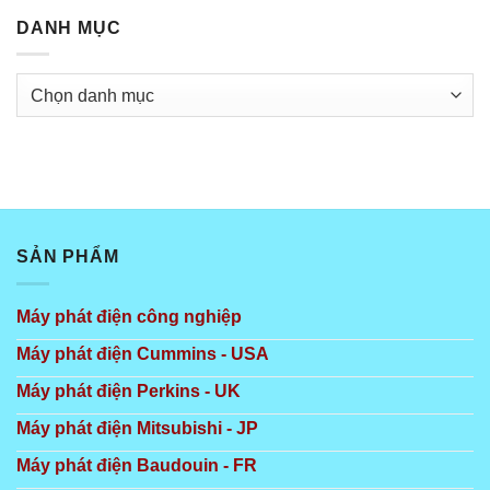
DANH MỤC
Danh
mục
SẢN PHẨM
Máy phát điện công nghiệp
Máy phát điện Cummins - USA
Máy phát điện Perkins - UK
Máy phát điện Mitsubishi - JP
Máy phát điện Baudouin - FR