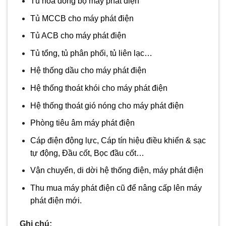
Tủ hòa đồng bộ máy phát điện
Tủ MCCB cho máy phát điện
Tủ ACB cho máy phát điện
Tủ tổng, tủ phân phối, tủ liên lạc…
Hệ thống dầu cho máy phát điện
Hệ thống thoát khói cho máy phát điện
Hệ thống thoát gió nóng cho máy phát điện
Phòng tiêu âm máy phát điện
Cáp điện động lực, Cáp tín hiệu điều khiển & sạc
tự động, Đầu cốt, Bọc đầu cốt…
Vận chuyển, di dời hệ thống điện, máy phát điện
Thu mua máy phát điện cũ để nâng cấp lên máy
phát điện mới.
Ghi chú: