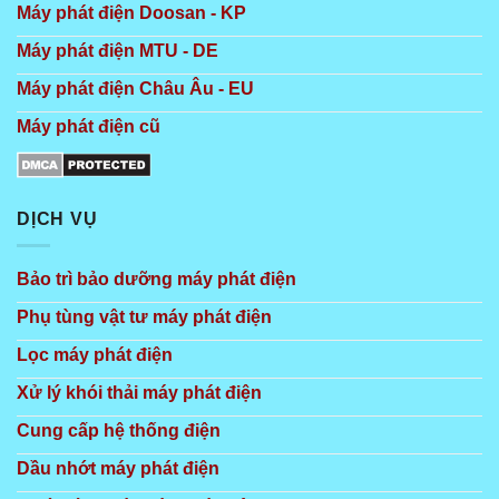
Máy phát điện Doosan - KP
Máy phát điện MTU - DE
Máy phát điện Châu Âu - EU
Máy phát điện cũ
DỊCH VỤ
Bảo trì bảo dưỡng máy phát điện
Phụ tùng vật tư máy phát điện
Lọc máy phát điện
Xử lý khói thải máy phát điện
Cung cấp hệ thống điện
Dầu nhớt máy phát điện