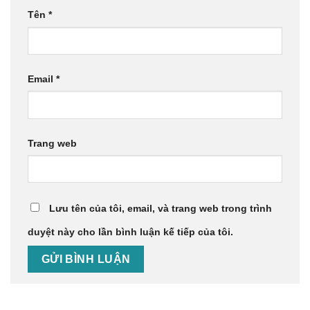
Tên
*
Email
*
Trang web
Lưu tên của tôi, email, và trang web trong trình
duyệt này cho lần bình luận kế tiếp của tôi.