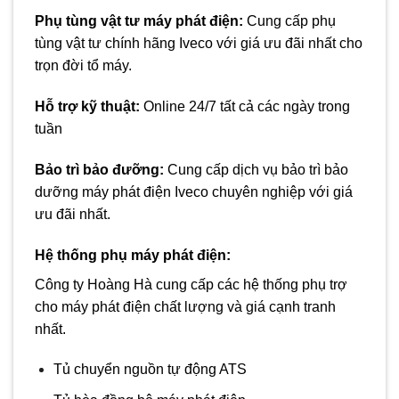
Phụ tùng vật tư máy phát điện
:
Cung cấp phụ
tùng vật tư chính hãng Iveco với giá ưu đãi nhất cho
trọn đời tổ máy.
Hỗ trợ kỹ thuật:
Online 24/7 tất cả các ngày trong
tuần
Bảo trì bảo đưỡng
:
Cung cấp dịch vụ bảo trì bảo
dưỡng máy phát điện Iveco chuyên nghiệp với giá
ưu đãi nhất.
Hệ thống phụ
máy phát điện
:
Công ty Hoàng Hà cung cấp các hệ thống phụ trợ
cho máy phát điện chất lượng và giá cạnh tranh
nhất.
Tủ chuyển nguồn tự động ATS