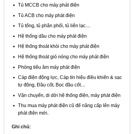
Tủ MCCB cho máy phát điện
Tủ ACB cho máy phát điện
Tủ tổng, tủ phân phối, tủ liên lạc…
Hệ thống dầu cho máy phát điện
Hệ thống thoát khói cho máy phát điện
Hệ thống thoát gió nóng cho máy phát điện
Phòng tiêu âm máy phát điện
Cáp điện động lực, Cáp tín hiệu điều khiển & sạc
tự động, Đầu cốt, Bọc đầu cốt…
Vận chuyển, di dời hệ thống điện, máy phát điện
Thu mua máy phát điện cũ để nâng cấp lên máy
phát điện mới.
Ghi chú: