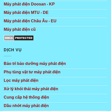
Máy phát điện Doosan - KP
Máy phát điện MTU - DE
Máy phát điện Châu Âu - EU
Máy phát điện cũ
DỊCH VỤ
Bảo trì bảo dưỡng máy phát điện
Phụ tùng vật tư máy phát điện
Lọc máy phát điện
Xử lý khói thải máy phát điện
Cung cấp hệ thống điện
Dầu nhớt máy phát điện