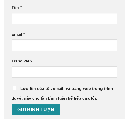
Tên
*
Email
*
Trang web
Lưu tên của tôi, email, và trang web trong trình
duyệt này cho lần bình luận kế tiếp của tôi.