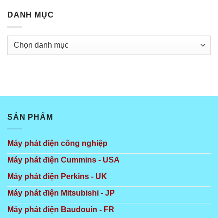
DANH MỤC
Danh
mục
SẢN PHẨM
Máy phát điện công nghiệp
Máy phát điện Cummins - USA
Máy phát điện Perkins - UK
Máy phát điện Mitsubishi - JP
Máy phát điện Baudouin - FR