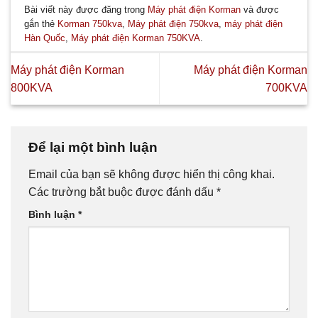
Bài viết này được đăng trong
Máy phát điện Korman
và được
gắn thẻ
Korman 750kva
,
Máy phát điện 750kva
,
máy phát điện
Hàn Quốc
,
Máy phát điện Korman 750KVA
.
Máy phát điện Korman
Máy phát điện Korman
800KVA
700KVA
Để lại một bình luận
Email của bạn sẽ không được hiển thị công khai.
Các trường bắt buộc được đánh dấu
*
Bình luận
*