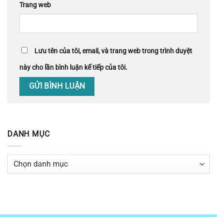
Trang web
Lưu tên của tôi, email, và trang web trong trình duyệt
này cho lần bình luận kế tiếp của tôi.
DANH MỤC
Danh
mục