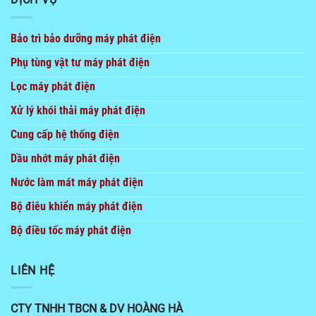
Bảo trì bảo dưỡng máy phát điện
Phụ tùng vật tư máy phát điện
Lọc máy phát điện
Xử lý khói thải máy phát điện
Cung cấp hệ thống điện
Dầu nhớt máy phát điện
Nước làm mát máy phát điện
Bộ điêu khiển máy phát điện
Bộ điều tốc máy phát điện
LIÊN HỆ
CTY TNHH TBCN & DV HOÀNG HÀ