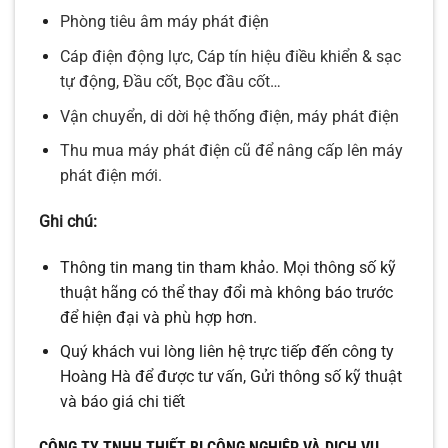
Phòng tiêu âm máy phát điện
Cáp điện động lực, Cáp tín hiệu điều khiển & sạc
tự động, Đầu cốt, Bọc đầu cốt…
Vận chuyển, di dời hệ thống điện, máy phát điện
Thu mua máy phát điện cũ để nâng cấp lên máy
phát điện mới.
Ghi chú:
Thông tin mang tin tham khảo. Mọi thông số kỹ
thuật hãng có thể thay đổi mà không báo trước
để hiện đại và phù hợp hơn.
Quý khách vui lòng liên hệ trực tiếp đến công ty
Hoàng Hà để được tư vấn, Gửi thông số kỹ thuật
và báo giá chi tiết
CÔNG TY TNHH THIẾT BỊ CÔNG NGHIỆP VÀ DỊCH VỤ