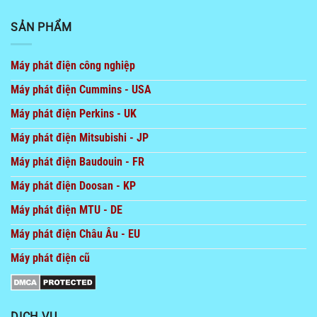
SẢN PHẨM
Máy phát điện công nghiệp
Máy phát điện Cummins - USA
Máy phát điện Perkins - UK
Máy phát điện Mitsubishi - JP
Máy phát điện Baudouin - FR
Máy phát điện Doosan - KP
Máy phát điện MTU - DE
Máy phát điện Châu Âu - EU
Máy phát điện cũ
DỊCH VỤ