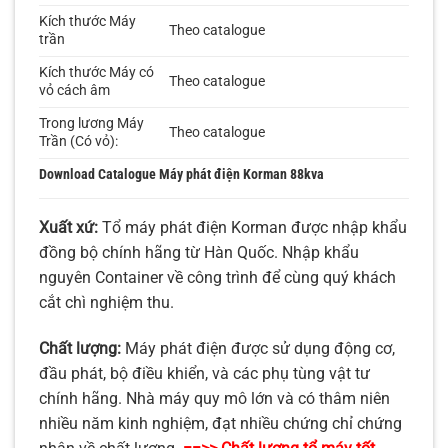
Kích thước Máy
Theo catalogue
trần
Kích thước Máy có
Theo catalogue
vỏ cách âm
Trong lương Máy
Theo catalogue
Trần (Có vỏ):
Download
Catalogue Máy phát điện Korman 88kva
Xuất xứ:
Tổ máy phát điện Korman được nhập khẩu
đồng bộ chính hãng từ Hàn Quốc. Nhập khẩu
nguyên Container về công trình để cùng quý khách
cắt chì nghiệm thu.
Chất lượng:
Máy phát điện được sử dụng động cơ,
đầu phát, bộ điều khiển, và các phụ tùng vật tư
chính hãng. Nhà máy quy mô lớn và có thâm niên
nhiều năm kinh nghiệm, đạt nhiều chứng chỉ chứng