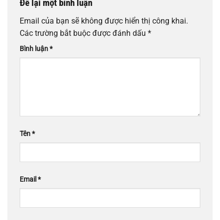
Để lại một bình luận
Email của bạn sẽ không được hiển thị công khai.
Các trường bắt buộc được đánh dấu
*
Bình luận
*
Tên
*
Email
*