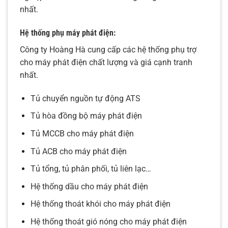
nhất.
Hệ thống phụ
máy phát điện
:
Công ty Hoàng Hà cung cấp các hệ thống phụ trợ
cho máy phát điện chất lượng và giá cạnh tranh
nhất.
Tủ chuyển nguồn tự động ATS
Tủ hòa đồng bộ máy phát điện
Tủ MCCB cho máy phát điện
Tủ ACB cho máy phát điện
Tủ tổng, tủ phân phối, tủ liên lạc…
Hệ thống dầu cho máy phát điện
Hệ thống thoát khói cho máy phát điện
Hệ thống thoát gió nóng cho máy phát điện