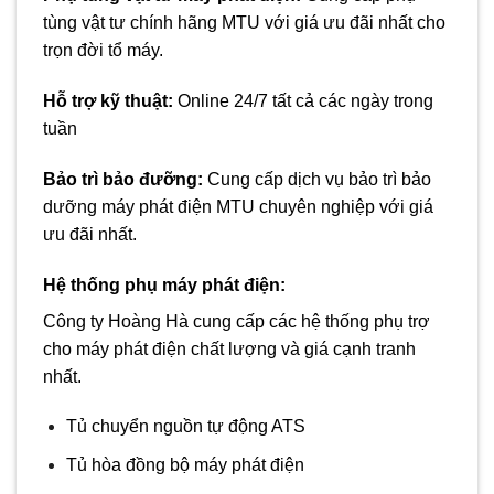
tùng vật tư chính hãng MTU với giá ưu đãi nhất cho
trọn đời tổ máy.
Hỗ trợ kỹ thuật:
Online 24/7 tất cả các ngày trong
tuần
Bảo trì bảo đưỡng
:
Cung cấp dịch vụ bảo trì bảo
dưỡng máy phát điện MTU chuyên nghiệp với giá
ưu đãi nhất.
Hệ thống phụ
máy phát điện
:
Công ty Hoàng Hà cung cấp các hệ thống phụ trợ
cho máy phát điện chất lượng và giá cạnh tranh
nhất.
Tủ chuyển nguồn tự động ATS
Tủ hòa đồng bộ máy phát điện