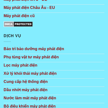
Máy phát điện Châu Âu - EU
Máy phát điện cũ
DỊCH VỤ
Bảo trì bảo dưỡng máy phát điện
Phụ tùng vật tư máy phát điện
Lọc máy phát điện
Xử lý khói thải máy phát điện
Cung cấp hệ thống điện
Dầu nhớt máy phát điện
Nước làm mát máy phát điện
Bộ điêu khiển máy phát điện