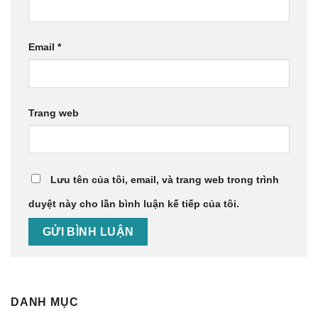
Email
*
Trang web
Lưu tên của tôi, email, và trang web trong trình
duyệt này cho lần bình luận kế tiếp của tôi.
DANH MỤC