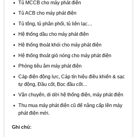
Tủ MCCB cho máy phát điện
Tủ ACB cho máy phát điện
Tủ tổng, tủ phân phối, tủ liên lạc…
Hệ thống dầu cho máy phát điện
Hệ thống thoát khói cho máy phát điện
Hệ thống thoát gió nóng cho máy phát điện
Phòng tiêu âm máy phát điện
Cáp điện động lực, Cáp tín hiệu điều khiển & sạc
tự động, Đầu cốt, Bọc đầu cốt…
Vận chuyển, di dời hệ thống điện, máy phát điện
Thu mua máy phát điện cũ để nâng cấp lên máy
phát điện mới.
Ghi chú: