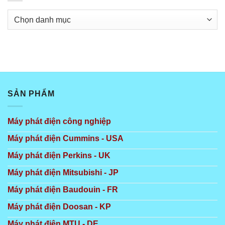
Danh
mục
SẢN PHẨM
Máy phát điện công nghiệp
Máy phát điện Cummins - USA
Máy phát điện Perkins - UK
Máy phát điện Mitsubishi - JP
Máy phát điện Baudouin - FR
Máy phát điện Doosan - KP
Máy phát điện MTU - DE