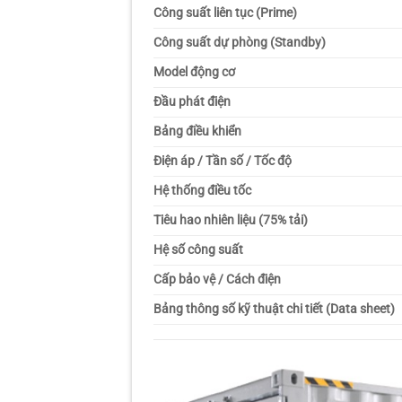
Công suất liên tục (Prime)
Công suất dự phòng (Standby)
Model động cơ
Đầu phát điện
Bảng điều khiển
Điện áp / Tần số / Tốc độ
Hệ thống điều tốc
Tiêu hao nhiên liệu (75% tải)
Hệ số công suất
Cấp bảo vệ / Cách điện
Bảng thông số kỹ thuật chi tiết (Data sheet)