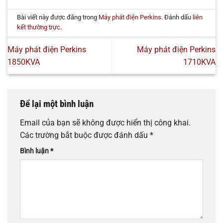
Bài viết này được đăng trong
Máy phát điện Perkins
. Đánh dấu
liên
kết thường trực
.
Máy phát điện Perkins
Máy phát điện Perkins
1850KVA
1710KVA
Để lại một bình luận
Email của bạn sẽ không được hiển thị công khai.
Các trường bắt buộc được đánh dấu
*
Bình luận
*