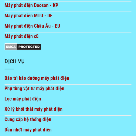
Máy phát điện Doosan - KP
Máy phát điện MTU - DE
Máy phát điện Châu Âu - EU
Máy phát điện cũ
DỊCH VỤ
Bảo trì bảo dưỡng máy phát điện
Phụ tùng vật tư máy phát điện
Lọc máy phát điện
Xử lý khói thải máy phát điện
Cung cấp hệ thống điện
Dầu nhớt máy phát điện