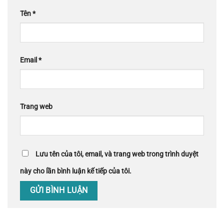
Tên
*
Email
*
Trang web
Lưu tên của tôi, email, và trang web trong trình duyệt
này cho lần bình luận kế tiếp của tôi.