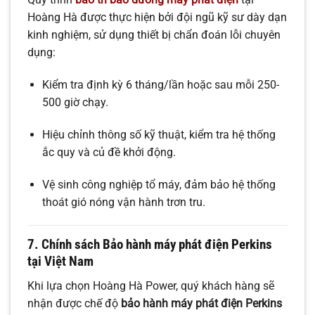
Hoàng Hà được thực hiện bởi đội ngũ kỹ sư dày dạn
kinh nghiệm, sử dụng thiết bị chẩn đoán lỗi chuyên
dụng:
Kiểm tra định kỳ 6 tháng/lần hoặc sau mỗi 250-
500 giờ chạy.
Hiệu chỉnh thông số kỹ thuật, kiểm tra hệ thống
ắc quy và củ đề khởi động.
Vệ sinh công nghiệp tổ máy, đảm bảo hệ thống
thoát gió nóng vận hành trơn tru.
7. Chính sách Bảo hành máy phát điện Perkins
tại Việt Nam
Khi lựa chọn Hoàng Hà Power, quý khách hàng sẽ
nhận được chế độ
bảo hành máy phát điện Perkins