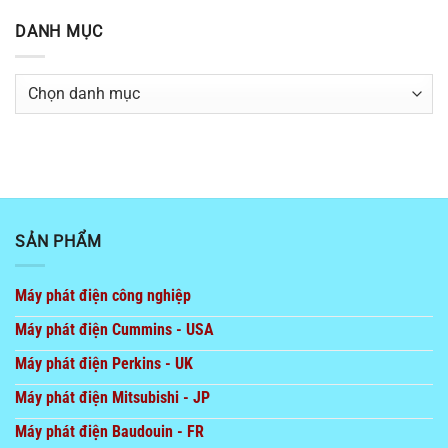
DANH MỤC
Danh
mục
SẢN PHẨM
Máy phát điện công nghiệp
Máy phát điện Cummins - USA
Máy phát điện Perkins - UK
Máy phát điện Mitsubishi - JP
Máy phát điện Baudouin - FR