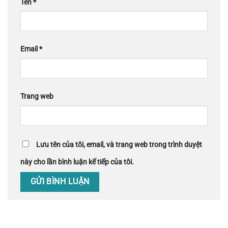
Tên
*
Email
*
Trang web
Lưu tên của tôi, email, và trang web trong trình duyệt
này cho lần bình luận kế tiếp của tôi.