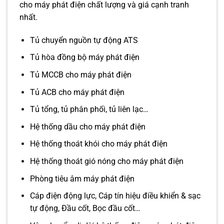
cho máy phát điện chất lượng và giá cạnh tranh
nhất.
Tủ chuyển nguồn tự động ATS
Tủ hòa đồng bộ máy phát điện
Tủ MCCB cho máy phát điện
Tủ ACB cho máy phát điện
Tủ tổng, tủ phân phối, tủ liên lạc…
Hệ thống dầu cho máy phát điện
Hệ thống thoát khói cho máy phát điện
Hệ thống thoát gió nóng cho máy phát điện
Phòng tiêu âm máy phát điện
Cáp điện động lực, Cáp tín hiệu điều khiển & sạc
tự động, Đầu cốt, Bọc đầu cốt…