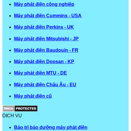
Máy phát điện công nghiệp
Máy phát điện Cummins - USA
Máy phát điện Perkins - UK
Máy phát điện Mitsubishi - JP
Máy phát điện Baudouin - FR
Máy phát điện Doosan - KP
Máy phát điện MTU - DE
Máy phát điện Châu Âu - EU
Máy phát điện cũ
DỊCH VỤ
Bảo trì bảo dưỡng máy phát điện