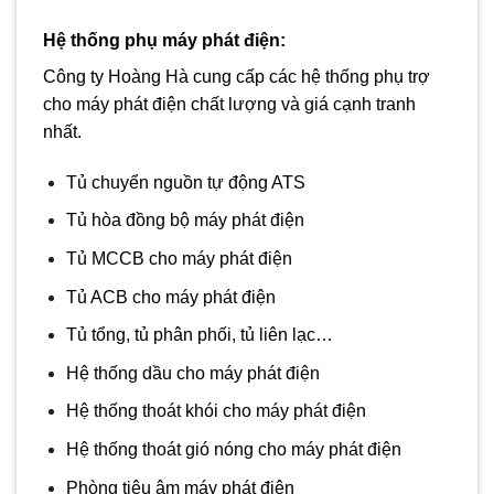
Hệ thống phụ
máy phát điện
:
Công ty Hoàng Hà cung cấp các hệ thống phụ trợ
cho máy phát điện chất lượng và giá cạnh tranh
nhất.
Tủ chuyển nguồn tự động ATS
Tủ hòa đồng bộ máy phát điện
Tủ MCCB cho máy phát điện
Tủ ACB cho máy phát điện
Tủ tổng, tủ phân phối, tủ liên lạc…
Hệ thống dầu cho máy phát điện
Hệ thống thoát khói cho máy phát điện
Hệ thống thoát gió nóng cho máy phát điện
Phòng tiêu âm máy phát điện