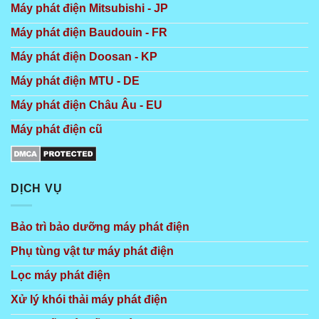
Máy phát điện Mitsubishi - JP
Máy phát điện Baudouin - FR
Máy phát điện Doosan - KP
Máy phát điện MTU - DE
Máy phát điện Châu Âu - EU
Máy phát điện cũ
DỊCH VỤ
Bảo trì bảo dưỡng máy phát điện
Phụ tùng vật tư máy phát điện
Lọc máy phát điện
Xử lý khói thải máy phát điện