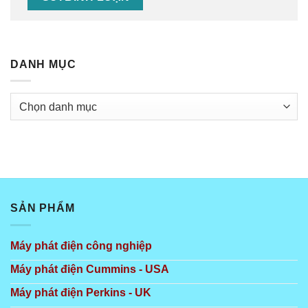
DANH MỤC
Danh
mục
SẢN PHẨM
Máy phát điện công nghiệp
Máy phát điện Cummins - USA
Máy phát điện Perkins - UK