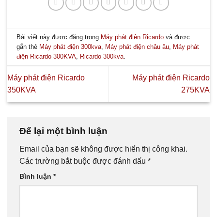
Bài viết này được đăng trong
Máy phát điện Ricardo
và được
gắn thẻ
Máy phát điện 300kva
,
Máy phát điện châu âu
,
Máy phát
điện Ricardo 300KVA
,
Ricardo 300kva
.
Máy phát điện Ricardo
Máy phát điện Ricardo
350KVA
275KVA
Để lại một bình luận
Email của bạn sẽ không được hiển thị công khai.
Các trường bắt buộc được đánh dấu
*
Bình luận
*