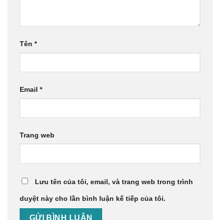
Tên
*
Email
*
Trang web
Lưu tên của tôi, email, và trang web trong trình
duyệt này cho lần bình luận kế tiếp của tôi.