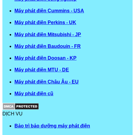
Máy phát điện Cummins - USA
Máy phát điện Perkins - UK
Máy phát điện Mitsubishi - JP
Máy phát điện Baudouin - FR
Máy phát điện Doosan - KP
Máy phát điện MTU - DE
Máy phát điện Châu Âu - EU
Máy phát điện cũ
DỊCH VỤ
Bảo trì bảo dưỡng máy phát điện