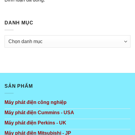
DANH MỤC
Danh
mục
SẢN PHẨM
Máy phát điện công nghiệp
Máy phát điện Cummins - USA
Máy phát điện Perkins - UK
Máy phát điện Mitsubishi - JP