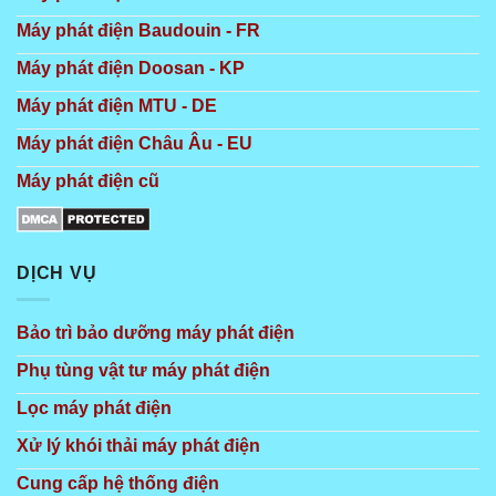
Máy phát điện Baudouin - FR
Máy phát điện Doosan - KP
Máy phát điện MTU - DE
Máy phát điện Châu Âu - EU
Máy phát điện cũ
DỊCH VỤ
Bảo trì bảo dưỡng máy phát điện
Phụ tùng vật tư máy phát điện
Lọc máy phát điện
Xử lý khói thải máy phát điện
Cung cấp hệ thống điện