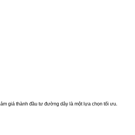
 giảm giá thành đầu tư đường dây là một lựa chọn tối ưu.