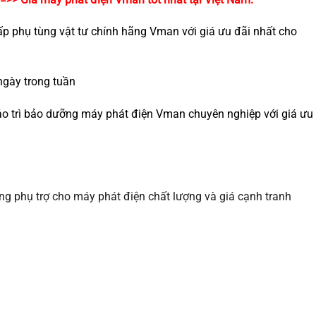
p phụ tùng vật tư chính hãng Vman với giá ưu đãi nhất cho
ngày trong tuần
o trì bảo dưỡng máy phát điện Vman chuyên nghiệp với giá ưu
g phụ trợ cho máy phát điện chất lượng và giá cạnh tranh