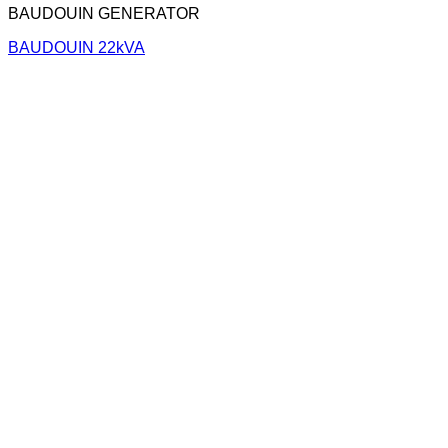
BAUDOUIN GENERATOR
BAUDOUIN 22kVA