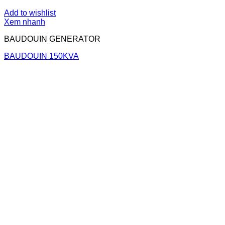
Add to wishlist
Xem nhanh
BAUDOUIN GENERATOR
BAUDOUIN 150KVA