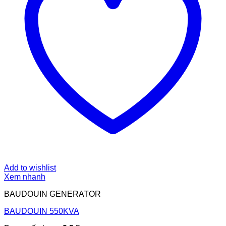
Add to wishlist
Xem nhanh
BAUDOUIN GENERATOR
BAUDOUIN 550KVA