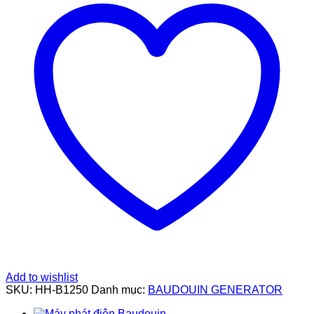
Add to wishlist
SKU:
HH-B1250
Danh mục:
BAUDOUIN GENERATOR