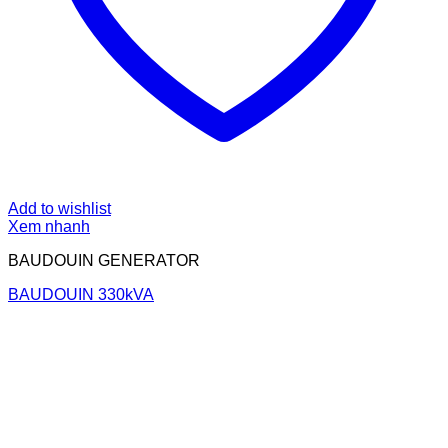
Add to wishlist
Xem nhanh
BAUDOUIN GENERATOR
BAUDOUIN 330kVA