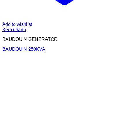
Add to wishlist
Xem nhanh
BAUDOUIN GENERATOR
BAUDOUIN 250KVA