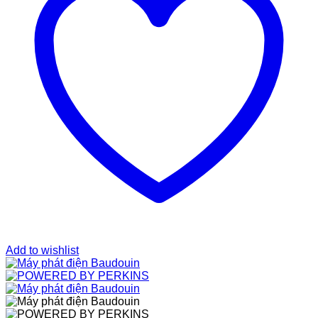
Add to wishlist