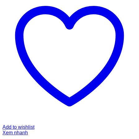
Add to wishlist
Xem nhanh