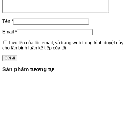
Tên
*
Email
*
Lưu tên của tôi, email, và trang web trong trình duyệt này
cho lần bình luận kế tiếp của tôi.
Sản phẩm tương tự