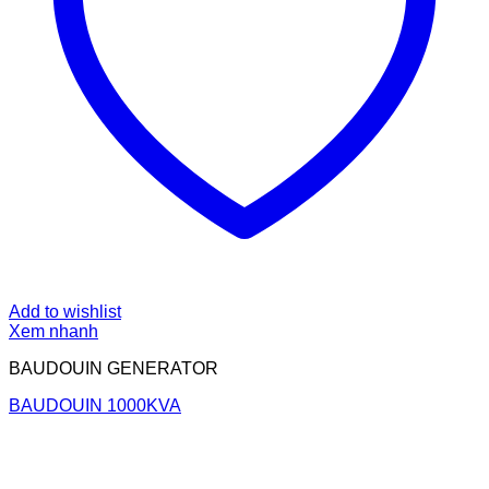
Add to wishlist
Xem nhanh
BAUDOUIN GENERATOR
BAUDOUIN 1000KVA