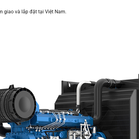
giao và lắp đặt tại Việt Nam.