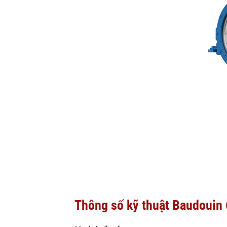
Thông số kỹ thuật Baudouin