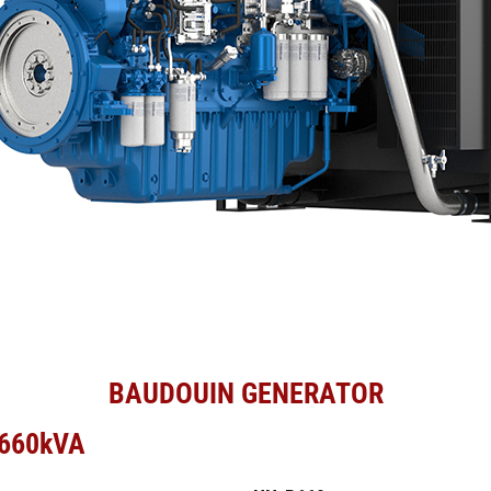
BAUDOUIN GENERATOR
 660kVA