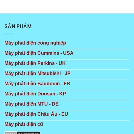
Được
xếp
hạng
3.5
5 sao
SẢN PHẨM
Máy phát điện công nghiệp
Máy phát điện Cummins - USA
Máy phát điện Perkins - UK
Máy phát điện Mitsubishi - JP
Máy phát điện Baudouin - FR
Máy phát điện Doosan - KP
Máy phát điện MTU - DE
Máy phát điện Châu Âu - EU
Máy phát điện cũ