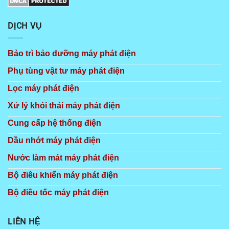
DỊCH VỤ
Bảo trì bảo dưỡng máy phát điện
Phụ tùng vật tư máy phát điện
Lọc máy phát điện
Xử lý khói thải máy phát điện
Cung cấp hệ thống điện
Dầu nhớt máy phát điện
Nước làm mát máy phát điện
Bộ điêu khiển máy phát điện
Bộ điều tốc máy phát điện
LIÊN HỆ