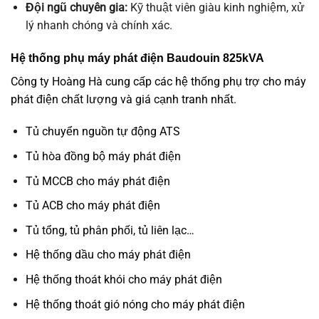
Đội ngũ chuyên gia:
Kỹ thuật viên giàu kinh nghiệm, xử
lý nhanh chóng và chính xác.
Hệ thống phụ máy phát điện Baudouin 825kVA
Công ty Hoàng Hà cung cấp các hệ thống phụ trợ cho máy
phát điện chất lượng và giá cạnh tranh nhất.
Tủ chuyển nguồn tự động ATS
Tủ hòa đồng bộ máy phát điện
Tủ MCCB cho máy phát điện
Tủ ACB cho máy phát điện
Tủ tổng, tủ phân phối, tủ liên lạc…
Hệ thống dầu cho máy phát điện
Hệ thống thoát khói cho máy phát điện
Hệ thống thoát gió nóng cho máy phát điện