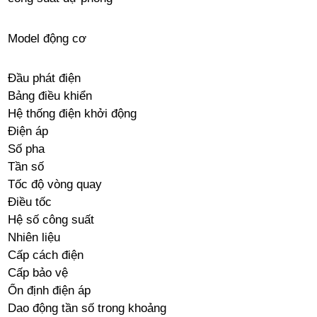
Model động cơ
Đầu phát điện
Bảng điều khiển
Hệ thống điện khởi động
Điện áp
Số pha
Tần số
Tốc độ vòng quay
Điều tốc
Hệ số công suất
Nhiên liệu
Cấp cách điện
Cấp bảo vệ
Ổn định điện áp
Dao động tần số trong khoảng