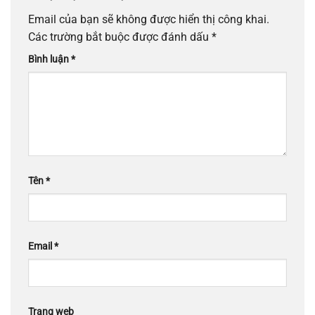
Email của bạn sẽ không được hiển thị công khai.
Các trường bắt buộc được đánh dấu
*
Bình luận
*
Tên
*
Email
*
Trang web