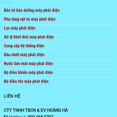
Bảo trì bảo dưỡng máy phát điện
Phụ tùng vật tư máy phát điện
Lọc máy phát điện
Xử lý khói thải máy phát điện
Cung cấp hệ thống điện
Dầu nhớt máy phát điện
Nước làm mát máy phát điện
Bộ điêu khiển máy phát điện
Bộ điều tốc máy phát điện
LIÊN HỆ
CTY TNHH TBCN & DV HOÀNG HÀ