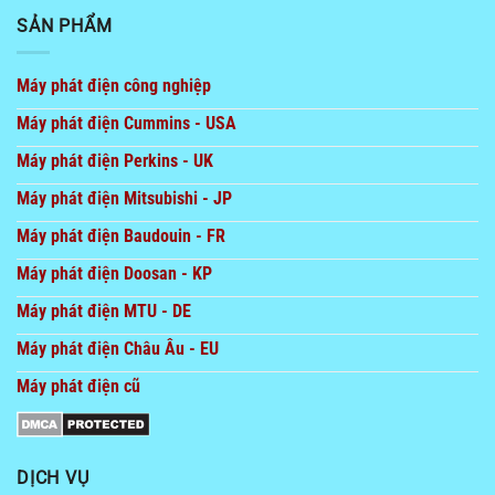
SẢN PHẨM
Máy phát điện công nghiệp
Máy phát điện Cummins - USA
Máy phát điện Perkins - UK
Máy phát điện Mitsubishi - JP
Máy phát điện Baudouin - FR
Máy phát điện Doosan - KP
Máy phát điện MTU - DE
Máy phát điện Châu Âu - EU
Máy phát điện cũ
DỊCH VỤ