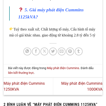
5. Giá máy phát điện Cummins
1125kVA?
Tuỳ theo xuất xứ, Chất lượng tổ máy, Cấu hình tổ máy
mà có giá khác nhau. giao động từ khoảng 2.8 tỷ đến 5 tỷ
Bài viết này được đăng trong
Máy phát điện Cummins
. Đánh dấu
liên kết thường trực
.
Máy phát điện Cummins
Máy phát điện Cummins
1250KVA
1000KVA
2 BÌNH LUẬN VỀ “
MÁY PHÁT ĐIỆN CUMMINS 1125KVA
”