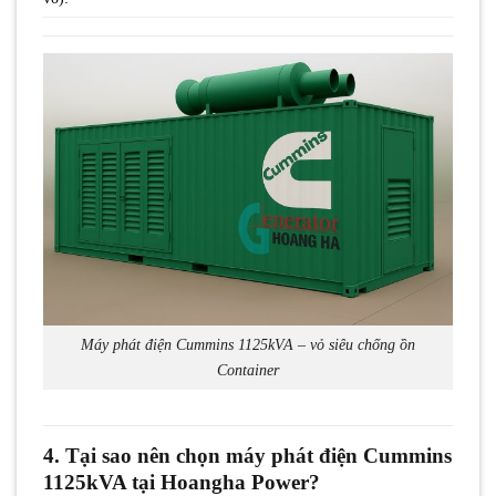
Máy phát điện Cummins 1125kVA – vỏ siêu chống ồn
Container
4. Tại sao nên chọn máy phát điện Cummins
1125kVA tại Hoangha Power?