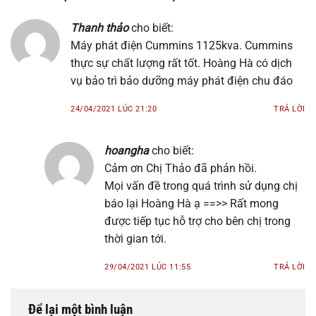
Thanh thảo
cho biết:
Máy phát điện Cummins 1125kva. Cummins
thực sự chất lượng rất tốt. Hoàng Hà có dịch
vụ bảo trì bảo dưỡng máy phát điện chu đáo
24/04/2021 LÚC 21:20
TRẢ LỜI
hoangha
cho biết:
Cảm ơn Chị Thảo đã phản hồi.
Mọi vấn đề trong quá trình sử dụng chị
báo lại Hoàng Hà ạ ==>> Rất mong
được tiếp tục hỗ trợ cho bên chị trong
thời gian tới.
29/04/2021 LÚC 11:55
TRẢ LỜI
Để lại một bình luận