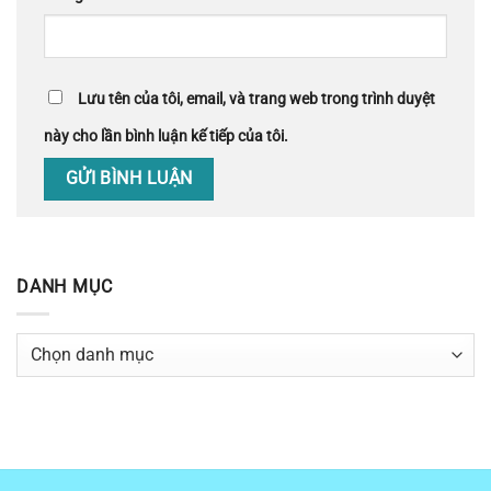
Lưu tên của tôi, email, và trang web trong trình duyệt
này cho lần bình luận kế tiếp của tôi.
DANH MỤC
Danh
mục