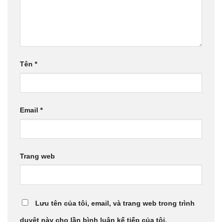
Tên
*
Email
*
Trang web
Lưu tên của tôi, email, và trang web trong trình
duyệt này cho lần bình luận kế tiếp của tôi.