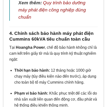
Xem thêm:
Quy trình bảo dưỡng
máy phát điện công nghiệp đúng
chuẩn
4. Chính sách bảo hành máy phát điện
Cummins 60kVA tiêu chuẩn toàn cầu
Tại
Hoangha Power
, chế độ bảo hành không chỉ là
cam kết trên giấy tờ mà là quy trình kỹ thuật nghiêm
ngặt:
Thời hạn bảo hành:
12 tháng hoặc 1000 giờ
chạy máy (tùy điều kiện nào đến trước), áp dụng
cho toàn bộ tổ máy Cummins chính hãng.
Phạm vi bảo hành:
Khắc phục triệt để các lỗi do
nhà sản xuất liên quan đến động cơ, đầu phát và
hệ thống điều khiển thông minh.