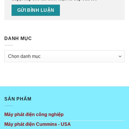
DANH MỤC
Danh
mục
SẢN PHẨM
Máy phát điện công nghiệp
Máy phát điện Cummins - USA