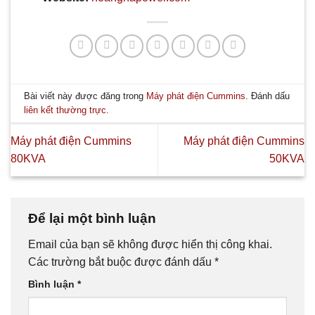
Bài viết này được đăng trong
Máy phát điện Cummins
. Đánh dấu
liên kết thường trực
.
Máy phát điện Cummins
Máy phát điện Cummins
80KVA
50KVA
Để lại một bình luận
Email của bạn sẽ không được hiển thị công khai.
Các trường bắt buộc được đánh dấu
*
Bình luận
*