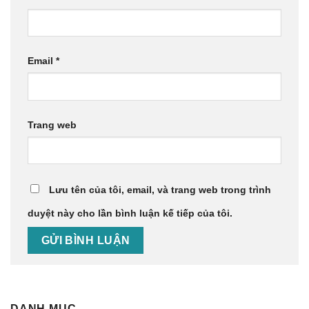
Email
*
Trang web
Lưu tên của tôi, email, và trang web trong trình
duyệt này cho lần bình luận kế tiếp của tôi.
DANH MỤC