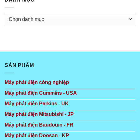
Danh
mục
SẢN PHẨM
Máy phát điện công nghiệp
Máy phát điện Cummins - USA
Máy phát điện Perkins - UK
Máy phát điện Mitsubishi - JP
Máy phát điện Baudouin - FR
Máy phát điện Doosan - KP