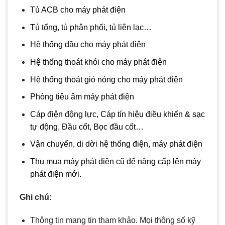
Tủ ACB cho máy phát điện
Tủ tổng, tủ phân phối, tủ liên lạc…
Hệ thống dầu cho máy phát điện
Hệ thống thoát khói cho máy phát điện
Hệ thống thoát gió nóng cho máy phát điện
Phòng tiêu âm máy phát điện
Cáp điện động lực, Cáp tín hiệu điều khiển & sạc
tự động, Đầu cốt, Bọc đầu cốt…
Vận chuyển, di dời hệ thống điện, máy phát điện
Thu mua máy phát điện cũ để nâng cấp lên máy
phát điện mới.
Ghi chú:
Thông tin mang tin tham khảo. Mọi thông số kỹ