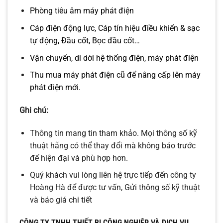
Phòng tiêu âm máy phát điện
Cáp điện động lực, Cáp tín hiệu điều khiển & sạc
tự động, Đầu cốt, Bọc đầu cốt…
Vận chuyển, di dời hệ thống điện, máy phát điện
Thu mua máy phát điện cũ để nâng cấp lên máy
phát điện mới.
Ghi chú:
Thông tin mang tin tham khảo. Mọi thông số kỹ
thuật hãng có thể thay đổi mà không báo trước
để hiện đại và phù hợp hơn.
Quý khách vui lòng liên hệ trực tiếp đến công ty
Hoàng Hà để được tư vấn, Gửi thông số kỹ thuật
và báo giá chi tiết
CÔNG TY TNHH THIẾT BỊ CÔNG NGHIỆP VÀ DỊCH VỤ