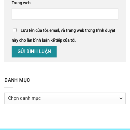
Trang web
Lưu tên của tôi, email, và trang web trong trình duyệt
này cho lần bình luận kế tiếp của tôi.
DANH MỤC
Danh
mục