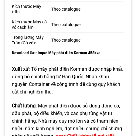
Kích thước Máy
Theo catalogue
trần
Kích thước Máy có
Theo catalogue
vỏ cách âm
Trong lương Máy
Theo catalogue
Trần (Có vỏ):
Download
Catalogue Máy phát điện Korman 458kva
Xuất xứ:
Tổ máy phát điện Korman được nhập khẩu
đồng bộ chính hãng từ Hàn Quốc. Nhập khẩu
nguyên Container về công trình để cùng quý khách
cắt chì nghiệm thu.
Chất lượng:
Máy phát điện được sử dụng động cơ,
đầu phát, bộ điều khiển, và các phụ tùng vật tư
chính hãng. Nhà máy quy mô lớn và có thâm niên
nhiều năm kinh nghiệm, đạt nhiều chứng chỉ chứng