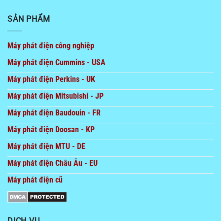
SẢN PHẨM
Máy phát điện công nghiệp
Máy phát điện Cummins - USA
Máy phát điện Perkins - UK
Máy phát điện Mitsubishi - JP
Máy phát điện Baudouin - FR
Máy phát điện Doosan - KP
Máy phát điện MTU - DE
Máy phát điện Châu Âu - EU
Máy phát điện cũ
DỊCH VỤ