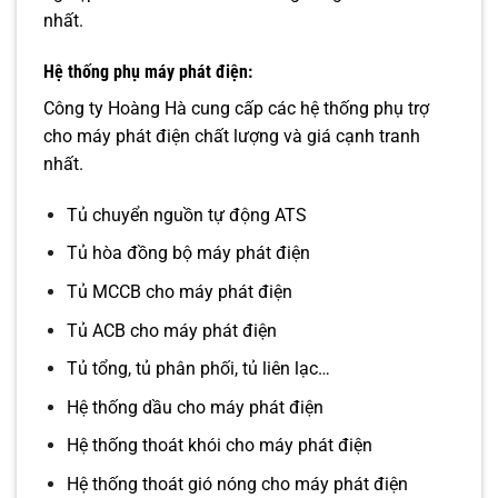
nhất.
Hệ thống phụ
máy phát điện
:
Công ty Hoàng Hà cung cấp các hệ thống phụ trợ
cho máy phát điện chất lượng và giá cạnh tranh
nhất.
Tủ chuyển nguồn tự động ATS
Tủ hòa đồng bộ máy phát điện
Tủ MCCB cho máy phát điện
Tủ ACB cho máy phát điện
Tủ tổng, tủ phân phối, tủ liên lạc…
Hệ thống dầu cho máy phát điện
Hệ thống thoát khói cho máy phát điện
Hệ thống thoát gió nóng cho máy phát điện