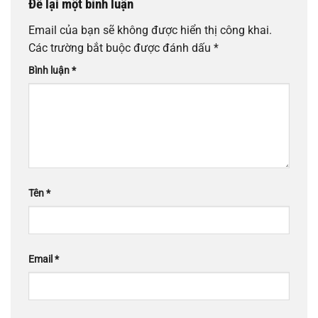
Để lại một bình luận
Email của bạn sẽ không được hiển thị công khai.
Các trường bắt buộc được đánh dấu
*
Bình luận
*
Tên
*
Email
*