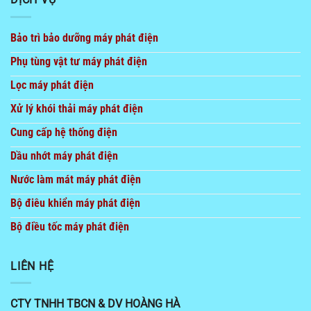
Bảo trì bảo dưỡng máy phát điện
Phụ tùng vật tư máy phát điện
Lọc máy phát điện
Xử lý khói thải máy phát điện
Cung cấp hệ thống điện
Dầu nhớt máy phát điện
Nước làm mát máy phát điện
Bộ điêu khiển máy phát điện
Bộ điều tốc máy phát điện
LIÊN HỆ
CTY TNHH TBCN & DV HOÀNG HÀ