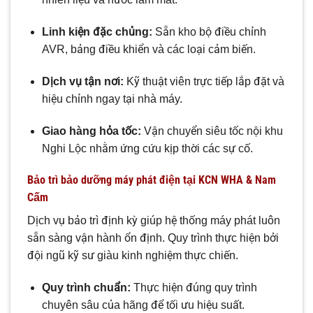
Linh kiện đặc chủng:
Sẵn kho bộ điều chỉnh
AVR, bảng điều khiển và các loại cảm biến.
Dịch vụ tận nơi:
Kỹ thuật viên trực tiếp lắp đặt và
hiệu chỉnh ngay tại nhà máy.
Giao hàng hỏa tốc:
Vận chuyển siêu tốc nội khu
Nghi Lộc nhằm ứng cứu kịp thời các sự cố.
Bảo trì bảo dưỡng máy phát điện tại KCN WHA & Nam
Cấm
Dịch vụ bảo trì định kỳ giúp hệ thống máy phát luôn
sẵn sàng vận hành ổn định. Quy trình thực hiện bởi
đội ngũ kỹ sư giàu kinh nghiệm thực chiến.
Quy trình chuẩn:
Thực hiện đúng quy trình
chuyên sâu của hãng để tối ưu hiệu suất.