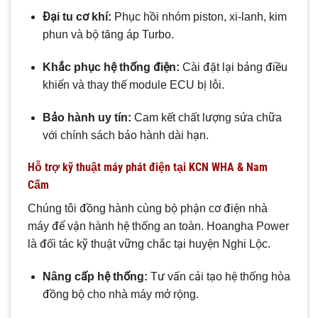
Đại tu cơ khí:
Phục hồi nhóm piston, xi-lanh, kim
phun và bộ tăng áp Turbo.
Khắc phục hệ thống điện:
Cài đặt lại bảng điều
khiển và thay thế module ECU bị lỗi.
Bảo hành uy tín:
Cam kết chất lượng sửa chữa
với chính sách bảo hành dài hạn.
Hỗ trợ kỹ thuật máy phát điện tại KCN WHA & Nam
Cấm
Chúng tôi đồng hành cùng bộ phận cơ điện nhà
máy để vận hành hệ thống an toàn. Hoangha Power
là đối tác kỹ thuật vững chắc tại huyện Nghi Lộc.
Nâng cấp hệ thống:
Tư vấn cải tạo hệ thống hòa
đồng bộ cho nhà máy mở rộng.