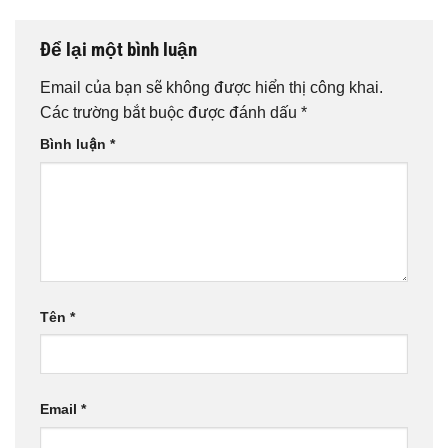
Để lại một bình luận
Email của bạn sẽ không được hiển thị công khai.
Các trường bắt buộc được đánh dấu
*
Bình luận
*
Tên
*
Email
*