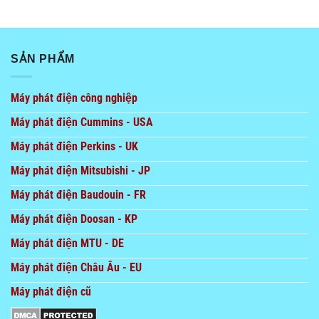
SẢN PHẨM
Máy phát điện công nghiệp
Máy phát điện Cummins - USA
Máy phát điện Perkins - UK
Máy phát điện Mitsubishi - JP
Máy phát điện Baudouin - FR
Máy phát điện Doosan - KP
Máy phát điện MTU - DE
Máy phát điện Châu Âu - EU
Máy phát điện cũ