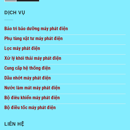
DỊCH VỤ
Bảo trì bảo dưỡng máy phát điện
Phụ tùng vật tư máy phát điện
Lọc máy phát điện
Xử lý khói thải máy phát điện
Cung cấp hệ thống điện
Dầu nhớt máy phát điện
Nước làm mát máy phát điện
Bộ điêu khiển máy phát điện
Bộ điều tốc máy phát điện
LIÊN HỆ