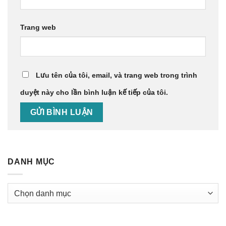
Trang web
Lưu tên của tôi, email, và trang web trong trình
duyệt này cho lần bình luận kế tiếp của tôi.
DANH MỤC
Danh
mục