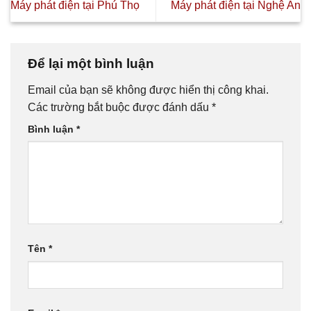
Máy phát điện tại Phú Thọ
Máy phát điện tại Nghệ An
Để lại một bình luận
Email của bạn sẽ không được hiển thị công khai.
Các trường bắt buộc được đánh dấu
*
Bình luận
*
Tên
*