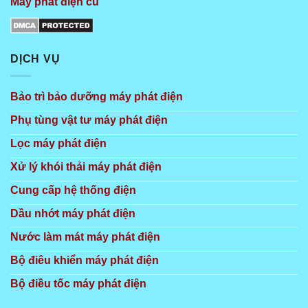
Máy phát điện cũ
DỊCH VỤ
Bảo trì bảo dưỡng máy phát điện
Phụ tùng vật tư máy phát điện
Lọc máy phát điện
Xử lý khói thải máy phát điện
Cung cấp hệ thống điện
Dầu nhớt máy phát điện
Nước làm mát máy phát điện
Bộ điêu khiển máy phát điện
Bộ điều tốc máy phát điện