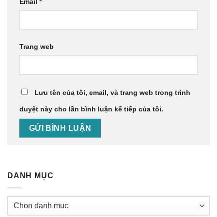
Email
*
Trang web
Lưu tên của tôi, email, và trang web trong trình
duyệt này cho lần bình luận kế tiếp của tôi.
DANH MỤC
Danh
mục