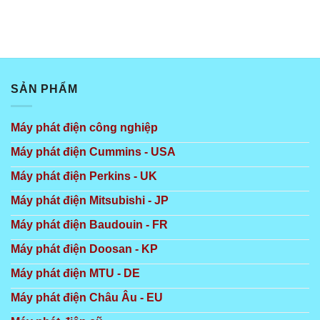
SẢN PHẨM
Máy phát điện công nghiệp
Máy phát điện Cummins - USA
Máy phát điện Perkins - UK
Máy phát điện Mitsubishi - JP
Máy phát điện Baudouin - FR
Máy phát điện Doosan - KP
Máy phát điện MTU - DE
Máy phát điện Châu Âu - EU