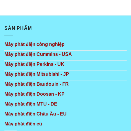
SẢN PHẨM
Máy phát điện công nghiệp
Máy phát điện Cummins - USA
Máy phát điện Perkins - UK
Máy phát điện Mitsubishi - JP
Máy phát điện Baudouin - FR
Máy phát điện Doosan - KP
Máy phát điện MTU - DE
Máy phát điện Châu Âu - EU
Máy phát điện cũ