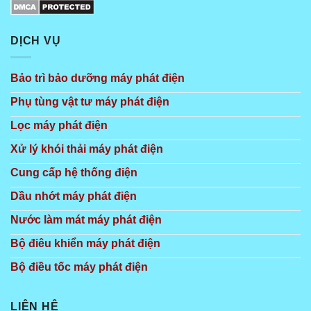
DỊCH VỤ
Bảo trì bảo dưỡng máy phát điện
Phụ tùng vật tư máy phát điện
Lọc máy phát điện
Xử lý khói thải máy phát điện
Cung cấp hệ thống điện
Dầu nhớt máy phát điện
Nước làm mát máy phát điện
Bộ điêu khiển máy phát điện
Bộ điều tốc máy phát điện
LIÊN HỆ