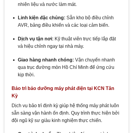
nhiên liệu và nước làm mát.
Linh kiện đặc chủng:
Sẵn kho bộ điều chỉnh
AVR, bảng điều khiển và các loại cảm biến.
Dịch vụ tận nơi:
Kỹ thuật viên trực tiếp lắp đặt
và hiệu chỉnh ngay tại nhà máy.
Giao hàng nhanh chóng:
Vận chuyển nhanh
qua trục đường mòn Hồ Chí Minh để ứng cứu
kịp thời.
Bảo trì bảo dưỡng máy phát điện tại KCN Tân
Kỳ
Dịch vụ bảo trì định kỳ giúp hệ thống máy phát luôn
sẵn sàng vận hành ổn định. Quy trình thực hiện bởi
đội ngũ kỹ sư giàu kinh nghiệm thực chiến.