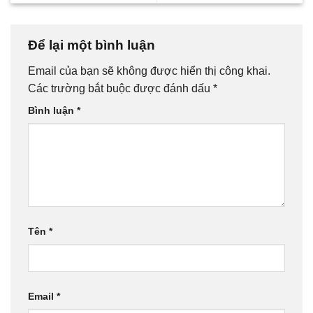
Để lại một bình luận
Email của bạn sẽ không được hiển thị công khai.
Các trường bắt buộc được đánh dấu
*
Bình luận
*
Tên
*
Email
*