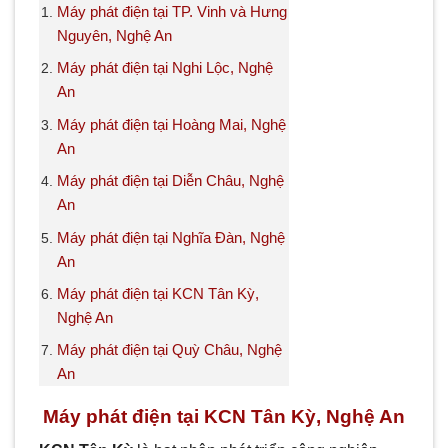
Máy phát điện tại TP. Vinh và Hưng
Nguyên, Nghệ An
Máy phát điện tại Nghi Lộc, Nghệ
An
Máy phát điện tại Hoàng Mai, Nghệ
An
Máy phát điện tại Diễn Châu, Nghệ
An
Máy phát điện tại Nghĩa Đàn, Nghệ
An
Máy phát điện tại KCN Tân Kỳ,
Nghệ An
Máy phát điện tại Quỳ Châu, Nghệ
An
Máy phát điện tại KCN Tân Kỳ, Nghệ An