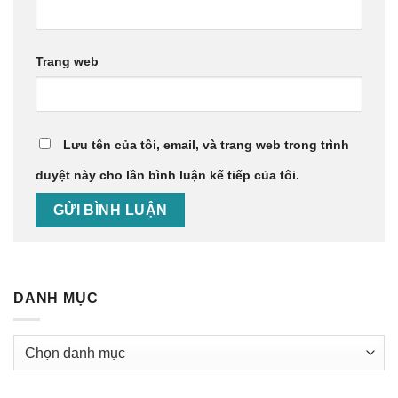
Trang web
Lưu tên của tôi, email, và trang web trong trình
duyệt này cho lần bình luận kế tiếp của tôi.
DANH MỤC
Danh
mục