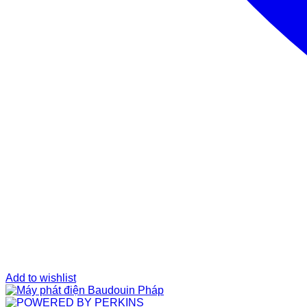
Add to wishlist