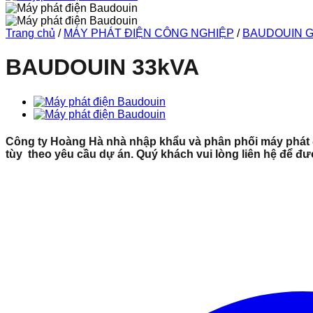
Trang chủ
/
MÁY PHÁT ĐIỆN CÔNG NGHIỆP
/
BAUDOUIN 
BAUDOUIN 33kVA
Công ty Hoàng Hà nhà nhập khẩu và phân phối máy phát
tùy theo yêu cầu dự án. Quý khách vui lòng liên hệ để đư