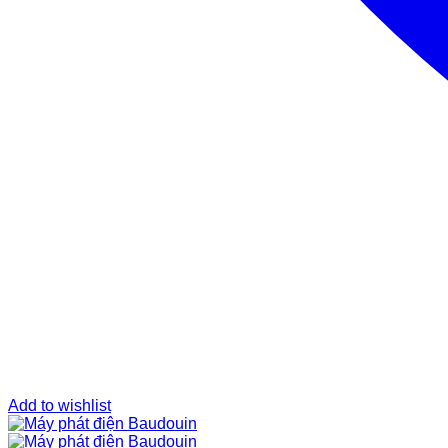
Add to wishlist