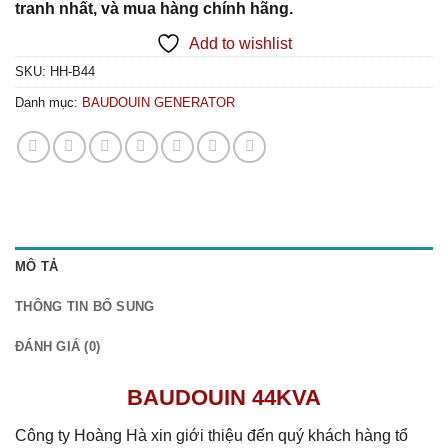
tranh nhất, và mua hàng chính hãng.
Add to wishlist
SKU:
HH-B44
Danh mục:
BAUDOUIN GENERATOR
MÔ TẢ
THÔNG TIN BỔ SUNG
ĐÁNH GIÁ (0)
BAUDOUIN 44KVA
Công ty Hoàng Hà xin giới thiệu đến quý khách hàng tổ