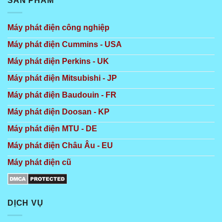
SẢN PHẨM
Máy phát điện công nghiệp
Máy phát điện Cummins - USA
Máy phát điện Perkins - UK
Máy phát điện Mitsubishi - JP
Máy phát điện Baudouin - FR
Máy phát điện Doosan - KP
Máy phát điện MTU - DE
Máy phát điện Châu Âu - EU
Máy phát điện cũ
DỊCH VỤ