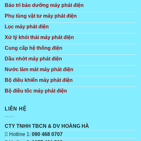
Bảo trì bảo dưỡng máy phát điện
Phụ tùng vật tư máy phát điện
Lọc máy phát điện
Xử lý khói thải máy phát điện
Cung cấp hệ thống điện
Dầu nhớt máy phát điện
Nước làm mát máy phát điện
Bộ điêu khiển máy phát điện
Bộ điều tốc máy phát điện
LIÊN HỆ
CTY TNHH TBCN & DV HOÀNG HÀ
Hotline 1:
090 468 0707