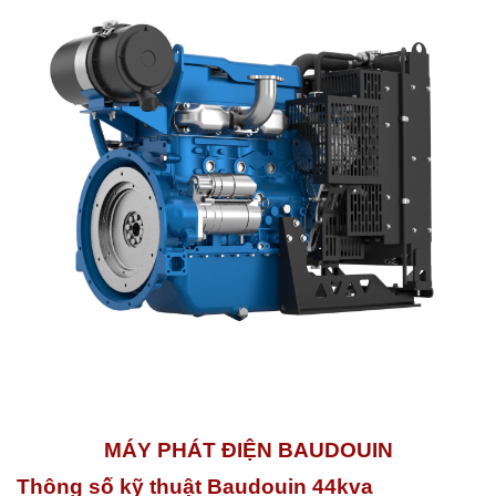
MÁY PHÁT ĐIỆN BAUDOUIN
Thông số kỹ thuật Baudouin 44kva