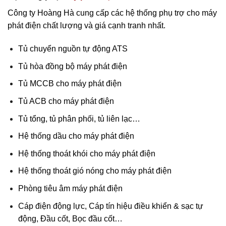
Công ty Hoàng Hà cung cấp các hệ thống phụ trợ cho máy
phát điện chất lượng và giá cạnh tranh nhất.
Tủ chuyển nguồn tự động ATS
Tủ hòa đồng bộ máy phát điện
Tủ MCCB cho máy phát điện
Tủ ACB cho máy phát điện
Tủ tổng, tủ phân phối, tủ liên lạc…
Hệ thống dầu cho máy phát điện
Hệ thống thoát khói cho máy phát điện
Hệ thống thoát gió nóng cho máy phát điện
Phòng tiêu âm máy phát điện
Cáp điện động lực, Cáp tín hiệu điều khiển & sạc tự
động, Đầu cốt, Bọc đầu cốt…