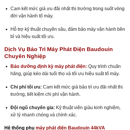
Cam kết mức giá ưu đãi nhất thị trường trong suốt vòng
đời vận hành tổ máy.
Hỗ trợ kỹ thuật chuyên sâu, đảm bảo máy vận hành bền
bỉ và hiệu suất tối ưu.
Dịch Vụ Bảo Trì Máy Phát Điện Baudouin
Chuyên Nghiệp
Bảo dưỡng định kỳ máy phát điện:
Quy trình chuẩn
hãng, giúp kéo dài tuổi thọ và tối ưu hiệu suất tổ máy.
Chi phí tối ưu:
Cam kết mức giá bảo trì ưu đãi nhất thị
trường, tiết kiệm chi phí vận hành.
Đội ngũ chuyên gia:
Kỹ thuật viên giàu kinh nghiệm,
xử lý nhanh chóng và chính xác.
Hệ thống phụ
máy phát điện Baudouin 44kVA