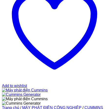
Add to wishlist
Trang chủ
/
MÁY PHÁT ĐIỆN CÔNG NGHIỆP
/
CUMMINS