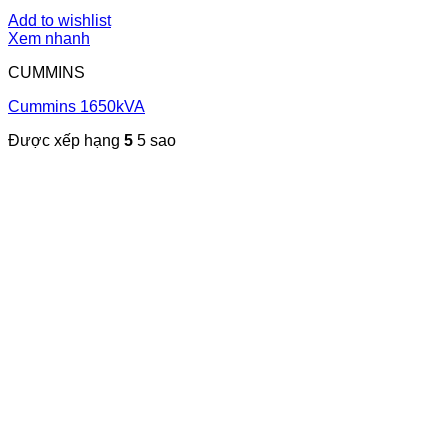
Add to wishlist
Xem nhanh
CUMMINS
Cummins 1650kVA
Được xếp hạng
5
5 sao