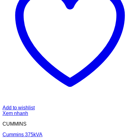
Add to wishlist
Xem nhanh
CUMMINS
Cummins 375kVA