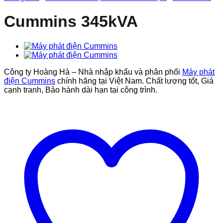
Cummins 345kVA
Công ty Hoàng Hà – Nhà nhập khẩu và phân phối
Máy phát
điện Cummins
chính hãng tại Việt Nam. Chất lượng tốt, Giá
cạnh tranh, Bảo hành dài hạn tại công trình.