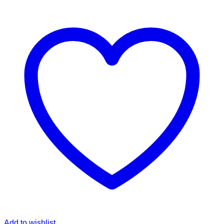
Add to wishlist