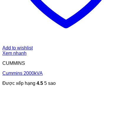
Add to wishlist
Xem nhanh
CUMMINS
Cummins 2000kVA
Được xếp hạng
4.5
5 sao