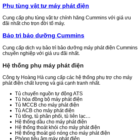
Phụ tùng vật tư máy phát điện
Cung cấp phụ tùng vật tư chính hãng Cummins với giá ưu
đãi nhất cho trọn đời tổ máy.
Bảo trì bảo dưỡng Cummins
Cung cấp dịch vụ bảo trì bảo dưỡng máy phát điện Cummins
chuyên nghiệp với giá ưu đãi nhất.
Hệ thống phụ máy phát điện
Công ty Hoàng Hà cung cấp các hệ thống phụ trợ cho máy
phát điện chất lượng và giá cạnh tranh nhất.
Tủ chuyển nguồn tự động ATS
Tủ hòa đồng bộ máy phát điện
Tủ MCCB cho máy phát điện
Tủ ACB cho máy phát điện
Tủ tổng, tủ phân phối, tủ liên lạc…
Hệ thống dầu cho máy phát điện
Hệ thống thoát khói cho máy phát điện
Hệ thống thoát gió nóng cho máy phát điện
Phòng tiêu âm máy phát điện