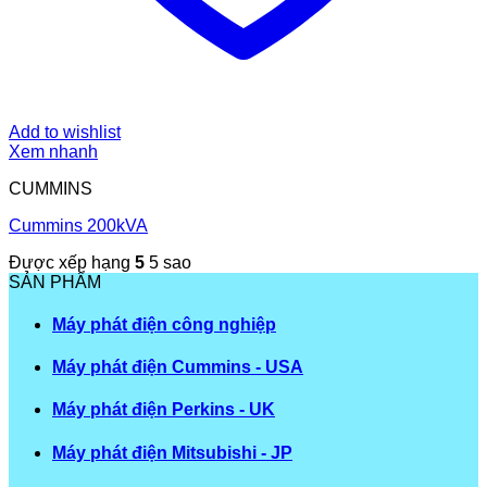
Add to wishlist
Xem nhanh
CUMMINS
Cummins 200kVA
Được xếp hạng
5
5 sao
SẢN PHẨM
Máy phát điện công nghiệp
Máy phát điện Cummins - USA
Máy phát điện Perkins - UK
Máy phát điện Mitsubishi - JP