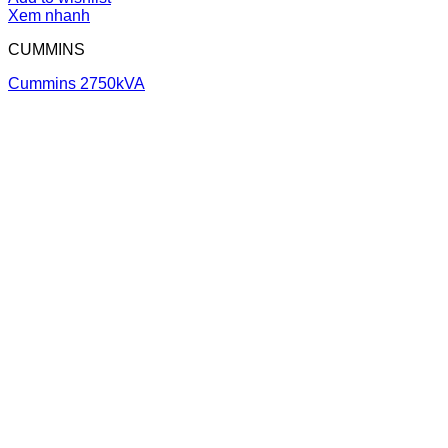
Xem nhanh
CUMMINS
Cummins 2750kVA