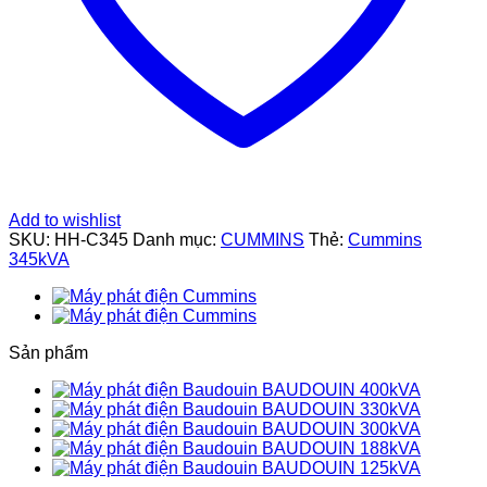
Add to wishlist
SKU:
HH-C345
Danh mục:
CUMMINS
Thẻ:
Cummins
345kVA
Sản phẩm
BAUDOUIN 400kVA
BAUDOUIN 330kVA
BAUDOUIN 300kVA
BAUDOUIN 188kVA
BAUDOUIN 125kVA