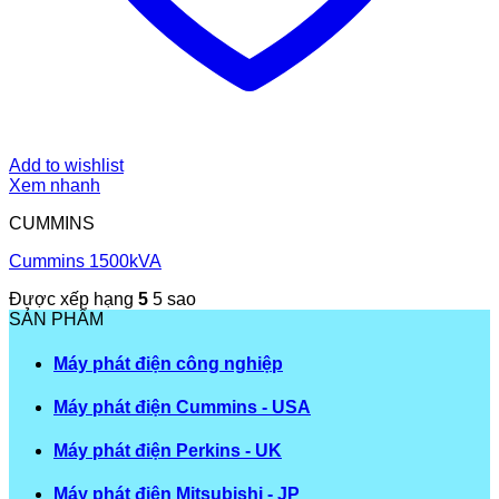
Add to wishlist
Xem nhanh
CUMMINS
Cummins 1500kVA
Được xếp hạng
5
5 sao
SẢN PHẨM
Máy phát điện công nghiệp
Máy phát điện Cummins - USA
Máy phát điện Perkins - UK
Máy phát điện Mitsubishi - JP