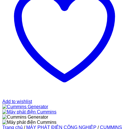
Add to wishlist
Trang chủ
/
MÁY PHÁT ĐIỆN CÔNG NGHIỆP
/
CUMMINS