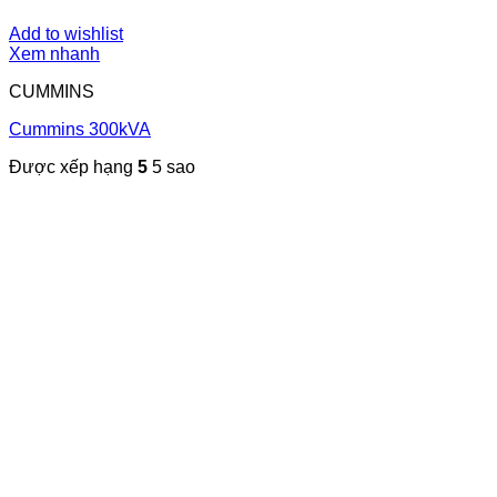
Add to wishlist
Xem nhanh
CUMMINS
Cummins 300kVA
Được xếp hạng
5
5 sao