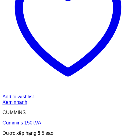
Add to wishlist
Xem nhanh
CUMMINS
Cummins 150kVA
Được xếp hạng
5
5 sao