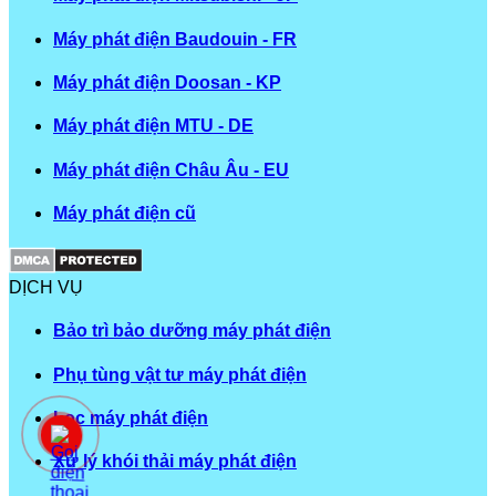
Máy phát điện Baudouin - FR
Máy phát điện Doosan - KP
Máy phát điện MTU - DE
Máy phát điện Châu Âu - EU
Máy phát điện cũ
DỊCH VỤ
Bảo trì bảo dưỡng máy phát điện
Phụ tùng vật tư máy phát điện
Lọc máy phát điện
Xử lý khói thải máy phát điện