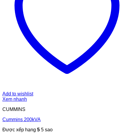
Add to wishlist
Xem nhanh
CUMMINS
Cummins 200kVA
Được xếp hạng
5
5 sao