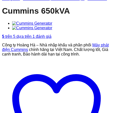
Cummins 650kVA
5
trên 5 dựa trên
1
đánh giá
Công ty Hoàng Hà – Nhà nhập khẩu và phân phối
Máy phát
điện Cummins
chính hãng tại Việt Nam. Chất lượng tốt, Giá
cạnh tranh, Bảo hành dài hạn tại công trình.