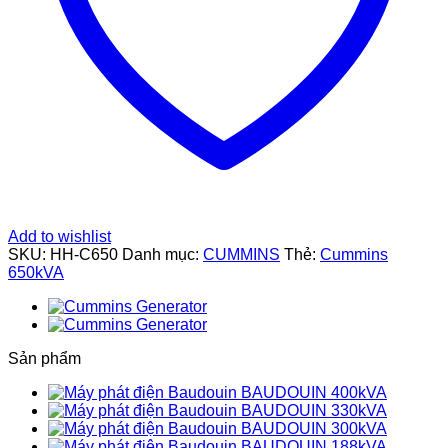
Add to wishlist
SKU:
HH-C650
Danh mục:
CUMMINS
Thẻ:
Cummins
650kVA
Sản phẩm
BAUDOUIN 400kVA
BAUDOUIN 330kVA
BAUDOUIN 300kVA
BAUDOUIN 188kVA