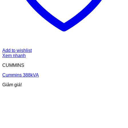
Add to wishlist
Xem nhanh
CUMMINS
Cummins 388kVA
Giảm giá!