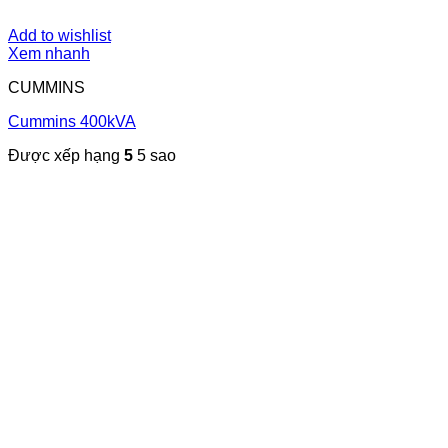
Add to wishlist
Xem nhanh
CUMMINS
Cummins 400kVA
Được xếp hạng
5
5 sao