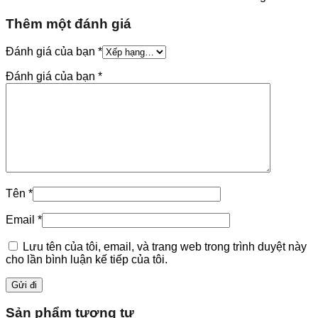
Thêm một đánh giá
Đánh giá của bạn
*
Đánh giá của bạn
*
Tên
*
Email
*
Lưu tên của tôi, email, và trang web trong trình duyệt này
cho lần bình luận kế tiếp của tôi.
Sản phẩm tương tự