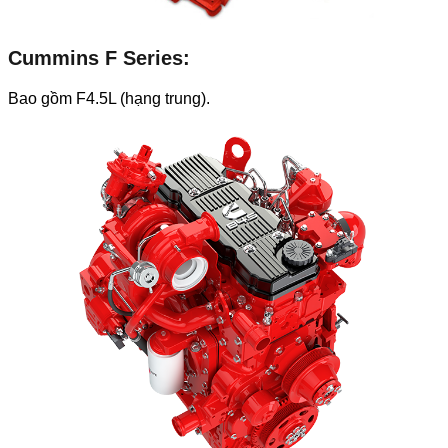
Cummins
F Series:
Bao gồm F4.5L (hạng trung).