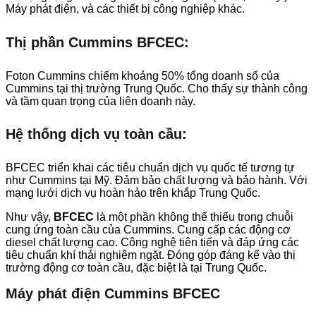
Máy phát điện, và các thiết bị công nghiệp khác.
Thị phần Cummins BFCEC:
Foton Cummins chiếm khoảng 50% tổng doanh số của
Cummins tại thị trường Trung Quốc. Cho thấy sự thành công
và tầm quan trọng của liên doanh này.
Hệ thống dịch vụ toàn cầu:
BFCEC triển khai các tiêu chuẩn dịch vụ quốc tế tương tự
như Cummins tại Mỹ. Đảm bảo chất lượng và bảo hành. Với
mạng lưới dịch vụ hoàn hảo trên khắp Trung Quốc.
Như vậy,
BFCEC
là một phần không thể thiếu trong chuỗi
cung ứng toàn cầu của Cummins. Cung cấp các động cơ
diesel chất lượng cao. Công nghệ tiên tiến và đáp ứng các
tiêu chuẩn khí thải nghiêm ngặt. Đóng góp đáng kể vào thị
trường động cơ toàn cầu, đặc biệt là tại Trung Quốc.
Máy phát điện Cummins BFCEC