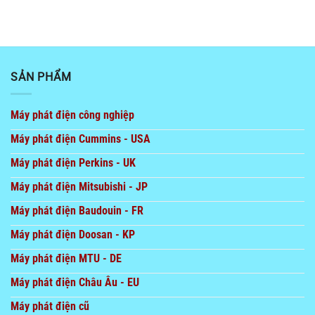
SẢN PHẨM
Máy phát điện công nghiệp
Máy phát điện Cummins - USA
Máy phát điện Perkins - UK
Máy phát điện Mitsubishi - JP
Máy phát điện Baudouin - FR
Máy phát điện Doosan - KP
Máy phát điện MTU - DE
Máy phát điện Châu Âu - EU
Máy phát điện cũ