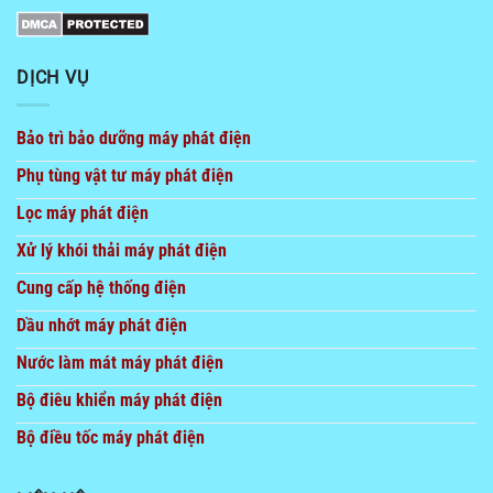
DỊCH VỤ
Bảo trì bảo dưỡng máy phát điện
Phụ tùng vật tư máy phát điện
Lọc máy phát điện
Xử lý khói thải máy phát điện
Cung cấp hệ thống điện
Dầu nhớt máy phát điện
Nước làm mát máy phát điện
Bộ điêu khiển máy phát điện
Bộ điều tốc máy phát điện