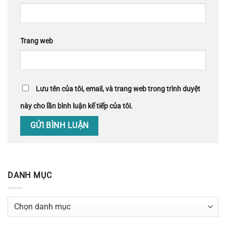
Trang web
Lưu tên của tôi, email, và trang web trong trình duyệt
này cho lần bình luận kế tiếp của tôi.
DANH MỤC
Danh
mục