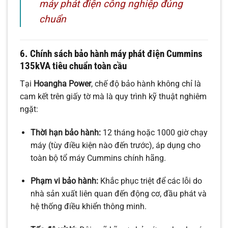
máy phát điện công nghiệp đúng
chuẩn
6. Chính sách bảo hành máy phát điện Cummins
135kVA tiêu chuẩn toàn cầu
Tại
Hoangha Power
, chế độ bảo hành không chỉ là
cam kết trên giấy tờ mà là quy trình kỹ thuật nghiêm
ngặt:
Thời hạn bảo hành:
12 tháng hoặc 1000 giờ chạy
máy (tùy điều kiện nào đến trước), áp dụng cho
toàn bộ tổ máy Cummins chính hãng.
Phạm vi bảo hành:
Khắc phục triệt để các lỗi do
nhà sản xuất liên quan đến động cơ, đầu phát và
hệ thống điều khiển thông minh.