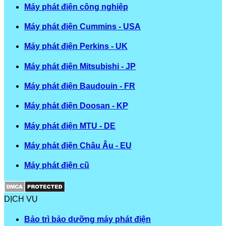
Máy phát điện công nghiệp
Máy phát điện Cummins - USA
Máy phát điện Perkins - UK
Máy phát điện Mitsubishi - JP
Máy phát điện Baudouin - FR
Máy phát điện Doosan - KP
Máy phát điện MTU - DE
Máy phát điện Châu Âu - EU
Máy phát điện cũ
DỊCH VỤ
Bảo trì bảo dưỡng máy phát điện