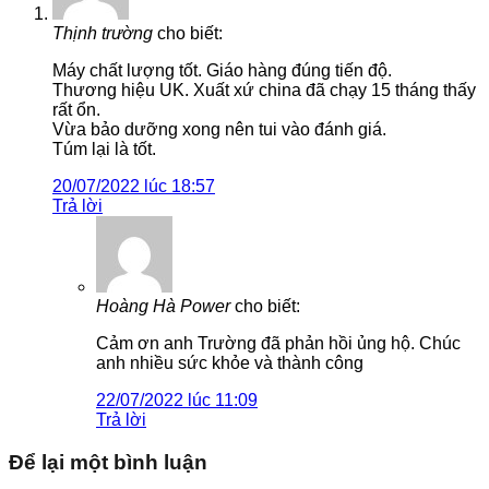
Thịnh trường
cho biết:
Máy chất lượng tốt. Giáo hàng đúng tiến độ.
Thương hiệu UK. Xuất xứ china đã chạy 15 tháng thấy
rất ổn.
Vừa bảo dưỡng xong nên tui vào đánh giá.
Túm lại là tốt.
20/07/2022 lúc 18:57
Trả lời
Hoàng Hà Power
cho biết:
Cảm ơn anh Trường đã phản hồi ủng hộ. Chúc
anh nhiều sức khỏe và thành công
22/07/2022 lúc 11:09
Trả lời
Để lại một bình luận