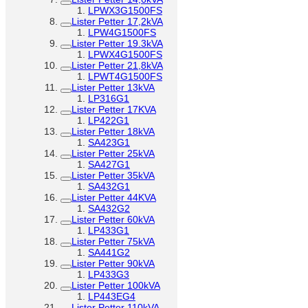
LPWX3G1500FS
Lister Petter 17,2kVA
LPW4G1500FS
Lister Petter 19.3kVA
LPWX4G1500FS
Lister Petter 21,8kVA
LPWT4G1500FS
Lister Petter 13kVA
LP316G1
Lister Petter 17KVA
LP422G1
Lister Petter 18kVA
SA423G1
Lister Petter 25kVA
SA427G1
Lister Petter 35kVA
SA432G1
Lister Petter 44KVA
SA432G2
Lister Petter 60kVA
LP433G1
Lister Petter 75kVA
SA441G2
Lister Petter 90kVA
LP433G3
Lister Petter 100kVA
LP443EG4
Lister Petter 110kVA