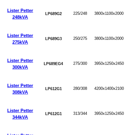
Lister Petter
225/248
3800x1100x2000
LP689G2
248kVA
Lister Petter
250/275
3800x1100x2000
LP689G3
275kVA
Lister Petter
275/300
3950x1250x2450
LP689EG4
300kVA
Lister Petter
280/308
4200x1400x2100
LP612G1
308kVA
Lister Petter
313/344
3950x1250x2450
LP612G1
344kVA